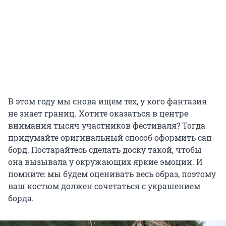
В этом году мы снова ищем тех, у кого фантазия
не знает границ. Хотите оказаться в центре
внимания тысяч участников фестиваля? Тогда
придумайте оригинальный способ оформить сап-
борд. Постарайтесь сделать доску такой, чтобы
она вызывала у окружающих яркие эмоции. И
помните: мы будем оценивать весь образ, поэтому
ваш костюм должен сочетаться с украшением
борда.