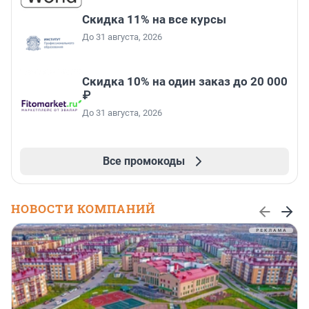
Скидка 11% на все курсы
До 31 августа, 2026
Скидка 10% на один заказ до 20 000
₽
До 31 августа, 2026
Все промокоды
НОВОСТИ КОМПАНИЙ