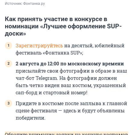
Источник: 
Фонтанка.ру
Как принять участие в конкурсе в
номинации «Лучшее оформление SUP-
доски»
Зарегистрируйтесь
на десятый, юбилейный
фестиваль «Фонтанка SUP»;
2 августа до 12:00 по московскому времени
присылайте свои фотографии в образе в наш
чат-бот Telegram. На фотографии должен
быть четко виден ваш костюм, украшенный
сап-борд и стартовый номер!
Придите в костюме после заплыва к главной
сцене фестиваля — здесь и будут объявлены
победители.
Обратите внимание: заявки на конкурс костюмов