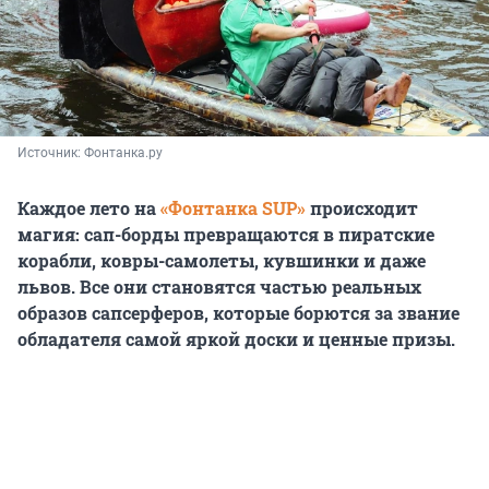
Источник: 
Фонтанка.ру
Каждое лето на
«Фонтанка SUP»
происходит
магия: сап-борды превращаются в пиратские
корабли, ковры-самолеты, кувшинки и даже
львов. Все они становятся частью реальных
образов сапсерферов, которые борются за звание
обладателя самой яркой доски и ценные призы.