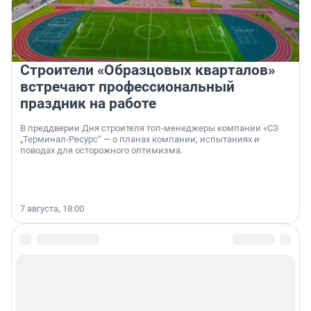
Строители «Образцовых кварталов»
встречают профессиональный
праздник на работе
В преддверии Дня строителя топ-менеджеры компании «СЗ
„Терминал-Ресурс“ — о планах компании, испытаниях и
поводах для осторожного оптимизма.
7 августа, 18:00