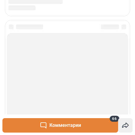
66
Комментарии