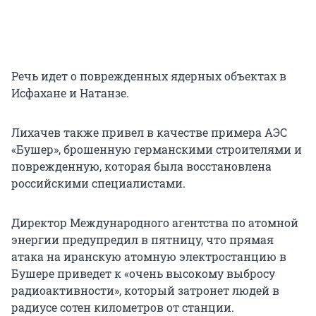
Речь идет о поврежденных ядерных объектах в
Исфахане и Натанзе.
Лихачев также привел в качестве примера АЭС
«Бушер», брошенную германскими строителями и
поврежденную, которая была восстановлена
российскими специалистами.
Директор Международного агентства по атомной
энергии предупредил в пятницу, что прямая
атака на иранскую атомную электростанцию ​​в
Бушере приведет к «очень высокому выбросу
радиоактивности», который затронет людей в
радиусе сотен километров от станции.