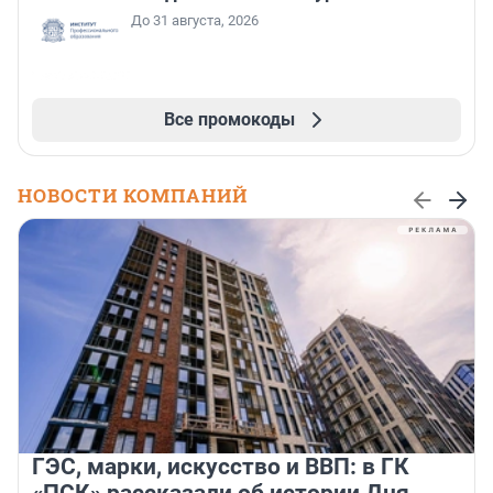
До 31 августа, 2026
Все промокоды
НОВОСТИ КОМПАНИЙ
ГЭС, марки, искусство и ВВП: в ГК