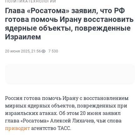
ПОЛИТИКА
ТЕХНОЛОГИИ
Глава «Росатома» заявил, что РФ
готова помочь Ирану восстановить
ядерные объекты, поврежденные
Израилем
20 июня 2025, 21:56
7 530
Россия готова помочь Ирану с восстановлением
мирных ядерных объектов, поврежденных при
израильских атаках. Об этом 20 июня заявил
глава «Росатома» Алексей Лихачев, чьи слова
приводит
агентство ТАСС.