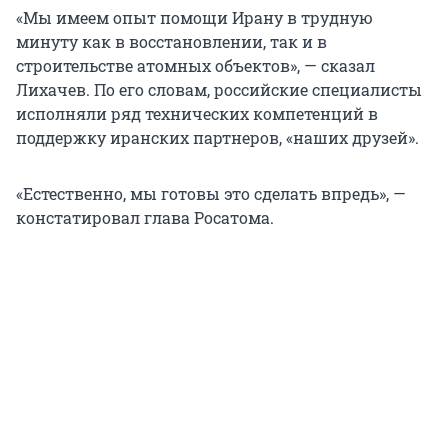
«Мы имеем опыт помощи Ирану в трудную
минуту как в восстановлении, так и в
строительстве атомных объектов», — сказал
Лихачев. По его словам, российские специалисты
исполняли ряд технических компетенций в
поддержку иранских партнеров, «наших друзей».
«Естественно, мы готовы это сделать впредь», —
констатировал глава Росатома.