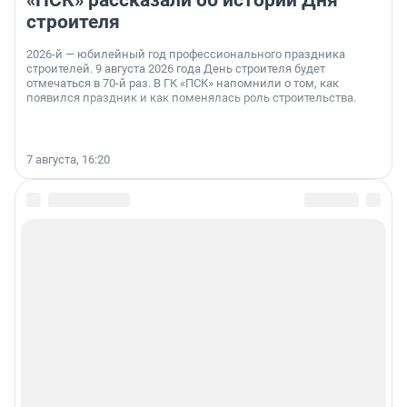
«ПСК» рассказали об истории Дня
строителя
2026-й — юбилейный год профессионального праздника
строителей. 9 августа 2026 года День строителя будет
отмечаться в 70-й раз. В ГК «ПСК» напомнили о том, как
появился праздник и как поменялась роль строительства.
7 августа, 16:20