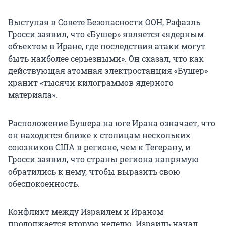
Выступая в Совете Безопасности ООН, Рафаэль
Гросси заявил, что «Бушер» является «ядерным
объектом в Иране, где последствия атаки могут
быть наиболее серьезными». Он сказал, что как
действующая атомная электростанция «Бушер»
хранит «тысячи килограммов ядерного
материала».
Расположение Бушера на юге Ирана означает, что
он находится ближе к столицам нескольких
союзников США в регионе, чем к Тегерану, и
Гросси заявил, что страны региона напрямую
обратились к нему, чтобы выразить свою
обеспокоенность.
Конфликт между Израилем и Ираном
продолжается вторую неделю. Израиль начал