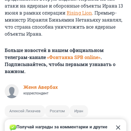
атаки на ядерные и оборонные объекты Ирана 13
июня в рамках операции
Rising Lion
. Премьер-
министр Израиля Биньямин Нетаньяху заявлял,
что страна способна уничтожить все ядерные
объекты Ирана.
Больше новостей в нашем официальном
телеграм-канале
«Фонтанка SPB online»
.
Подписывайтесь, чтобы первыми узнавать о
важном.
Женя Авербах
корреспондент
Алексей Лихачев
Росатом
Иран
Получай награды за комментарии и другие 