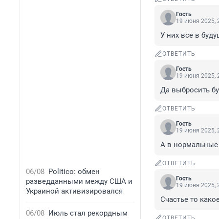
Гость
19 июня 2025, 
У них все в буду
ОТВЕТИТЬ
Гость
19 июня 2025, 
Да выбросить бу
ОТВЕТИТЬ
Гость
19 июня 2025, 
А в нормальные 
ОТВЕТИТЬ
06/08
Politico: обмен
Гость
разведданными между США и
19 июня 2025, 
Украиной активизировался
Счастье то какое
06/08
Июль стал рекордным
ОТВЕТИТЬ