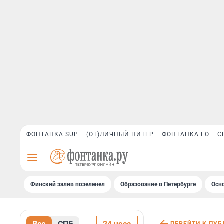
ФОНТАНКА SUP
(ОТ)ЛИЧНЫЙ ПИТЕР
ФОНТАНКА ГО
С
Финский залив позеленел
Образование в Петербурге
Осн