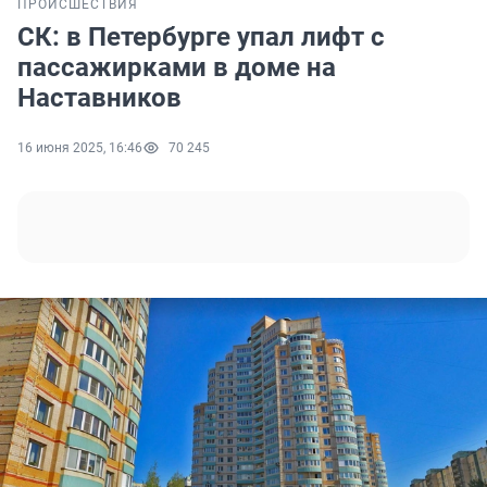
ПРОИСШЕСТВИЯ
СК: в Петербурге упал лифт с
пассажирками в доме на
Наставников
16 июня 2025, 16:46
70 245