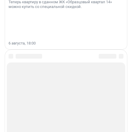
Теперь квартиру в сданном ЖК «Образцовый квартал 14»
можно купить со специальной скидкой.
6 августа, 18:00