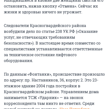
Находившиеся в кабине две женщины смогли его
остановить, нажав кнопку «Отмена». Сейчас их
жизни и здоровью ничего не угрожает.
Следователи Красногвардейского района
возбудили дело по статье 238 УК РФ («Оказание
услуг, не отвечающих требованиям
безопасности»). В настоящее время совместно со
специалистами устанавливаются ответственные
за техническое состояние лифтового
оборудования.
По данным «Фонтанки», происшествие произошло
по адресу: пр. Наставников, 36, корпус 2. Это 23-
этажное здание 2004 года постройки в
Красногвардейском районе. Управлением дома
занимается ТСЖ «Ударник» — на звонок
корреспондента там никто не ответил. Среди