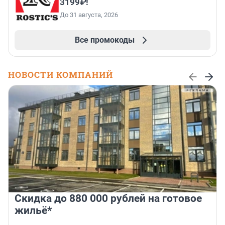
3199₽!
До 31 августа, 2026
Все промокоды
НОВОСТИ КОМПАНИЙ
Скидка до 880 000 рублей на готовое
жильё*