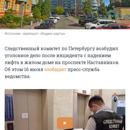
Источник: 
скриншот «Яндекс.карты»
Следственный комитет по Петербургу возбудил
уголовное дело после инцидента с падением
лифта в жилом доме на проспекте Наставников.
Об этом 16 июня
сообщает
пресс-служба
ведомства.