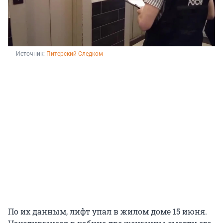
Источник: 
Питерский Следком
По их данным, лифт упал в жилом доме 15 июня.