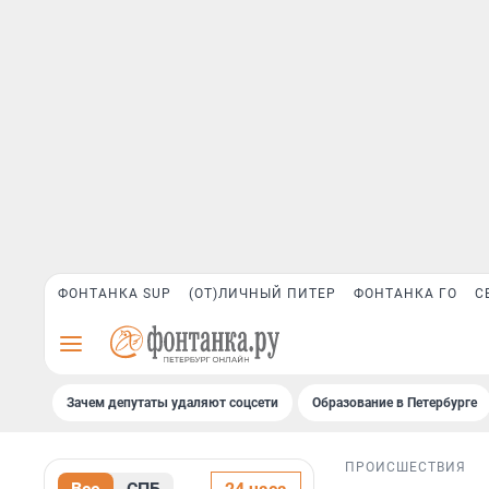
ФОНТАНКА SUP
(ОТ)ЛИЧНЫЙ ПИТЕР
ФОНТАНКА ГО
С
Зачем депутаты удаляют соцсети
Образование в Петербурге
ПРОИСШЕСТВИЯ