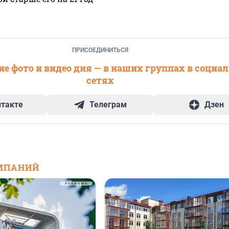
ПРИСОЕДИНИТЬСЯ
е фото и видео дня — в наших группах в социа
сетях
нтакте
Телеграм
Дзен
МПАНИЙ