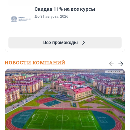
Скидка 11% на все курсы
До 31 августа, 2026
Все промокоды
НОВОСТИ КОМПАНИЙ