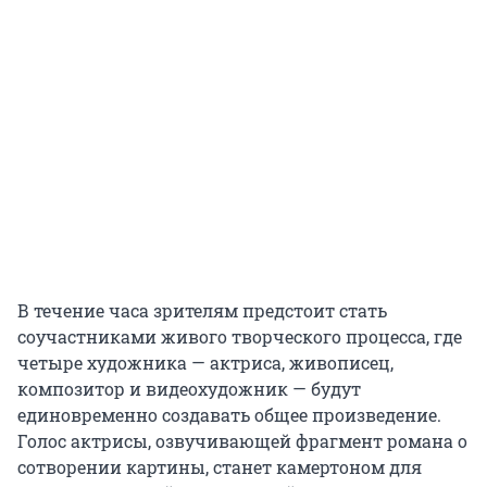
В течение часа зрителям предстоит стать
соучастниками живого творческого процесса, где
четыре художника — актриса, живописец,
композитор и видеохудожник — будут
единовременно создавать общее произведение.
Голос актрисы, озвучивающей фрагмент романа о
сотворении картины, станет камертоном для