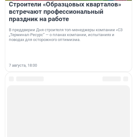
Строители «Образцовых кварталов»
встречают профессиональный
праздник на работе
В преддверии Дня строителя топ-менеджеры компании «СЗ
„Терминал-Ресурс“ — о планах компании, испытаниях и
поводах для осторожного оптимизма.
7 августа, 18:00