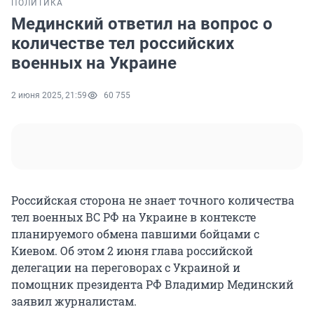
ПОЛИТИКА
Мединский ответил на вопрос о
количестве тел российских
военных на Украине
2 июня 2025, 21:59
60 755
Российская сторона не знает точного количества
тел военных ВС РФ на Украине в контексте
планируемого обмена павшими бойцами с
Киевом. Об этом 2 июня глава российской
делегации на переговорах с Украиной и
помощник президента РФ Владимир Мединский
заявил журналистам.