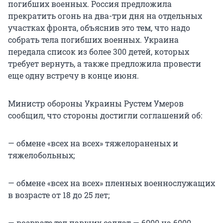
погибших военных. Россия предложила
прекратить огонь на два-три дня на отдельных
участках фронта, объяснив это тем, что надо
собрать тела погибших военных. Украина
передала список из более
300 детей
, которых
требует вернуть, а также предложила провести
еще одну встречу в конце июня.
Министр обороны Украины Рустем Умеров
сообщил, что стороны достигли соглашений об:
— обмене «всех на всех» тяжелораненых и
тяжелобольных;
— обмене «всех на всех» пленных военнослужащих
в возрасте от 18 до 25 лет;
— возврате тел павших солдат — 6000 на 6000.