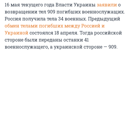
16 мая текущего года Власти Украины
заявили
о
возвращении тел 909 погибших военнослужащих.
Россия получила тела 34 военных. Предыдущий
обмен телами погибших между Россией и
Украиной
состоялся 18 апреля. Тогда российской
стороне были переданы останки 41
военнослужащего, а украинской стороне — 909.