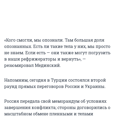
«Кого смогли, мы опознали. Там большая доля
опознанных. Есть ли такие тела у них, мы просто
не знаем. Если есть — они также могут погрузить
в наши рефрижераторы и вернуть», —
резюмировал Мединский.
Напомним, сегодня в Турции состоялся второй
раунд прямых переговоров России и Украины.
Россия передала свой меморандум об условиях
завершения конфликта; стороны договорились о
масштабном обмене пленными и телами