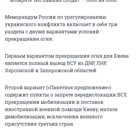
Меморандум России по урегулированию
украинского конфликта включает в себя три
раздела с двумя вариантами условий
прекращения огня:
Первым вариантом прекращения огня для Киева
является полный вывод ВСУ из ДНР, ЛНР,
Херсонской и Запорожской областей.
Второй вариант («Пакетное предложение»)
содержит пункты о запрете передислокации ВСУ,
прекращении мобилизации и поставок
иностранной военной помощи Киеву, начале
демобилизации, исключении военного
присутствия третьих стран.