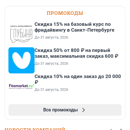
ПРОМОКОДЫ
Скидка 15% на базовый курс по
фридайвингу в Санкт-Петербурге
До 31 августа, 2026
Скидка 50% от 800 ₽ на первый
заказ, максимальная скидка 600 ₽
До 31 августа, 2026
Скидка 10% на один заказ до 20 000
₽
До 31 августа, 2026
Все промокоды
НОВОСТИ КОМПАНИЙ