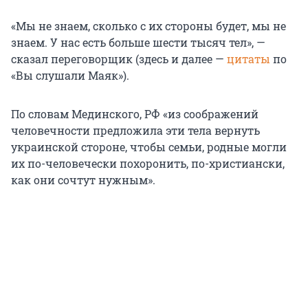
«Мы не знаем, сколько с их стороны будет, мы не
знаем. У нас есть больше шести тысяч тел», —
сказал переговорщик (здесь и далее —
цитаты
по
«Вы слушали Маяк»).
По словам Мединского, РФ «из соображений
человечности предложила эти тела вернуть
украинской стороне, чтобы семьи, родные могли
их по-человечески похоронить, по-христиански,
как они сочтут нужным».