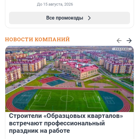
До 15 августа, 2026
Все промокоды
НОВОСТИ КОМПАНИЙ
Строители «Образцовых кварталов»
встречают профессиональный
праздник на работе