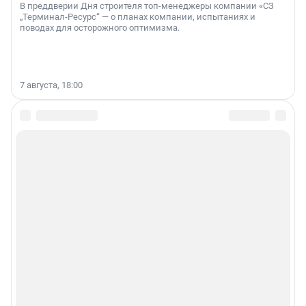
В преддверии Дня строителя топ-менеджеры компании «СЗ
„Терминал-Ресурс“ — о планах компании, испытаниях и
поводах для осторожного оптимизма.
7 августа, 18:00