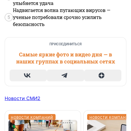
улыбнется удача
Надвигается волна пугающих вирусов —
5
ученые потребовали срочно усилить
безопасность
ПРИСОЕДИНИТЬСЯ
Самые яркие фото и видео дня — в
наших группах в социальных сетях
Новости СМИ2
НОВОСТИ КОМПАНИЙ
НОВОСТИ КОМПАНИ