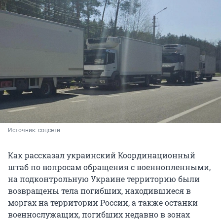
Источник: 
соцсети
Как рассказал украинский Координационный
штаб по вопросам обращения с военнопленными,
на подконтрольную Украине территорию были
возвращены тела погибших, находившиеся в
моргах на территории России, а также останки
военнослужащих, погибших недавно в зонах