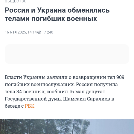
ОБЩЕСТВО
Россия и Украина обменялись
телами погибших военных
16 мая 2025, 14:14
7 240
Власти Украины заявили о возвращении тел 909
погибших военнослужащих. Россия получила
тела 34 военных, сообщил 16 мая депутат
Государственной думы Шамсаил Саралиев в
беседе с
РБК
.