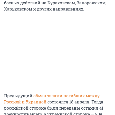
боевых действий на Кураховском, Запорожском,
Харьковском и других направлениях.
Предыдущий
обмен телами погибших между
Россией и Украиной
состоялся 18 апреля. Тогда
российской стороне были переданы останки 41
военнослужащего, а украинской стороне — 909.