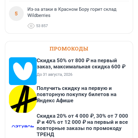
Из-за атаки в Красном Бору горит склад
5
Wildberries
53 857
ПРОМОКОДЫ
Скидка 50% от 800 ₽ на первый
заказ, максимальная скидка 600 ₽
До 31 августа, 2026
Получить скидку на первую и
повторную покупку билетов на
Яндекс Афише
Скидка 20% от 4 000 ₽, 30% от 7 000
₽ и 40% от 12 000 ₽ на первый и все
повторные заказы по промокоду
ТРЕНД