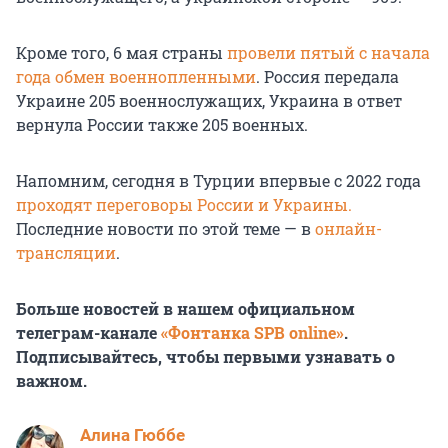
Кроме того, 6 мая страны
провели пятый с начала
года обмен военнопленными
. Россия передала
Украине 205 военнослужащих, Украина в ответ
вернула России также 205 военных.
Напомним, сегодня в Турции впервые с 2022 года
проходят переговоры России и Украины.
Последние новости по этой теме — в
онлайн-
трансляции
.
Больше новостей в нашем официальном
телеграм-канале
«Фонтанка SPB online»
.
Подписывайтесь, чтобы первыми узнавать о
важном.
Алина Гюббе