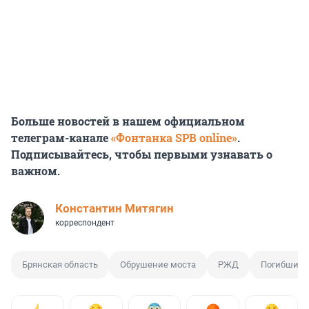
Больше новостей в нашем официальном
телеграм-канале
«Фонтанка SPB online»
.
Подписывайтесь, чтобы первыми узнавать о
важном.
Константин Митягин
корреспондент
Брянская область
Обрушение моста
РЖД
Погибший