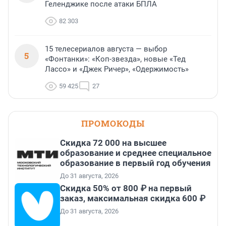
Геленджике после атаки БПЛА
82 303
15 телесериалов августа — выбор
5
«Фонтанки»: «Коп-звезда», новые «Тед
Лассо» и «Джек Ричер», «Одержимость»
59 425
27
ПРОМОКОДЫ
Скидка 72 000 на высшее
образование и среднее специальное
образование в первый год обучения
До 31 августа, 2026
Скидка 50% от 800 ₽ на первый
заказ, максимальная скидка 600 ₽
До 31 августа, 2026