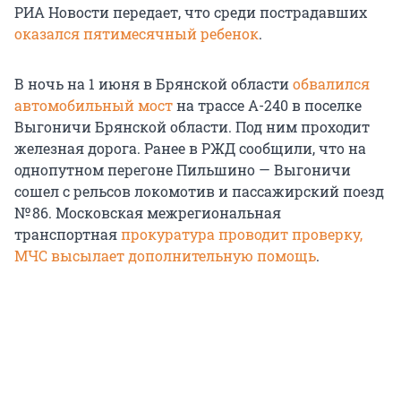
РИА Новости передает, что среди пострадавших
оказался пятимесячный ребенок
.
В ночь на 1 июня в Брянской области
обвалился
автомобильный мост
на трассе А-240 в поселке
Выгоничи Брянской области. Под ним проходит
железная дорога. Ранее в РЖД сообщили, что на
однопутном перегоне Пильшино — Выгоничи
сошел с рельсов локомотив и пассажирский поезд
№ 86. Московская межрегиональная
транспортная
прокуратура проводит проверку,
МЧС высылает дополнительную помощь
.