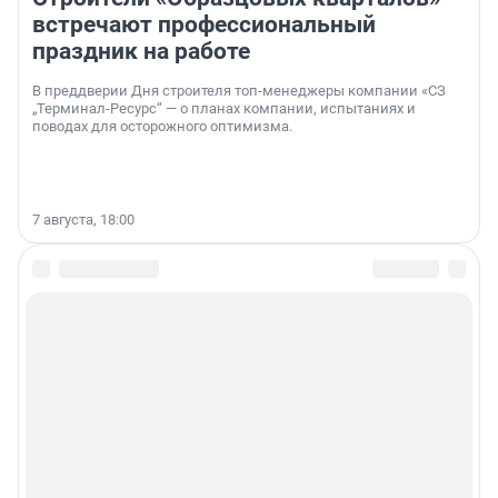
встречают профессиональный
праздник на работе
В преддверии Дня строителя топ-менеджеры компании «СЗ
„Терминал-Ресурс“ — о планах компании, испытаниях и
поводах для осторожного оптимизма.
7 августа, 18:00