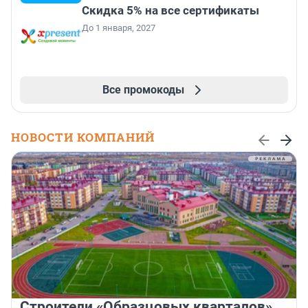
Скидка 5% на все сертификаты
До 1 января, 2027
Все промокоды
НОВОСТИ КОМПАНИЙ
Строители «Образцовых кварталов»