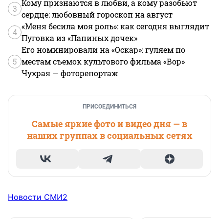
Кому признаются в любви, а кому разобьют
3
сердце: любовный гороскоп на август
«Меня бесила моя роль»: как сегодня выглядит
4
Пуговка из «Папиных дочек»
Его номинировали на «Оскар»: гуляем по
5
местам съемок культового фильма «Вор»
Чухрая — фоторепортаж
ПРИСОЕДИНИТЬСЯ
Самые яркие фото и видео дня — в
наших группах в социальных сетях
Новости СМИ2