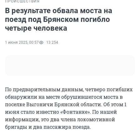
ПРОИСШЕСТВИЯ
В результате обвала моста на
поезд под Брянском погибло
четыре человека
1 июня 2025, 00:57
13 254
По предварительным данным, четверо погибших
обнаружили на месте обрушившегося моста в
поселке Выгоничи Брянской области. Об этом 1
июня стало известно «Фонтанке». По нашей
информации, это два члена локомотивной
бригады и два пассажира поезда.