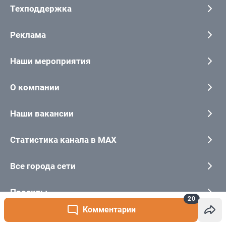
20
Комментарии