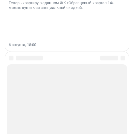
Теперь квартиру в сданном ЖК «Образцовый квартал 14»
можно купить со специальной скидкой.
6 августа, 18:00