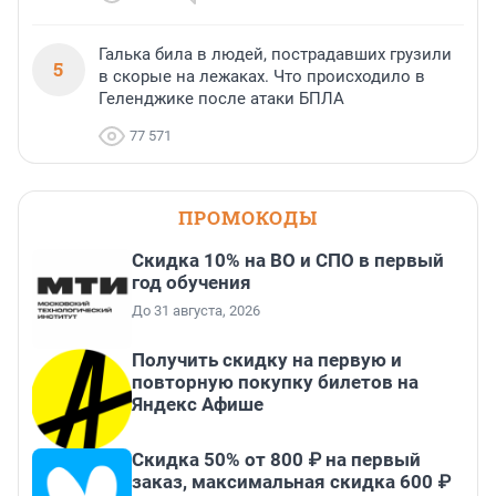
Галька била в людей, пострадавших грузили
5
в скорые на лежаках. Что происходило в
Геленджике после атаки БПЛА
77 571
ПРОМОКОДЫ
Скидка 10% на ВО и СПО в первый
год обучения
До 31 августа, 2026
Получить скидку на первую и
повторную покупку билетов на
Яндекс Афише
Скидка 50% от 800 ₽ на первый
заказ, максимальная скидка 600 ₽