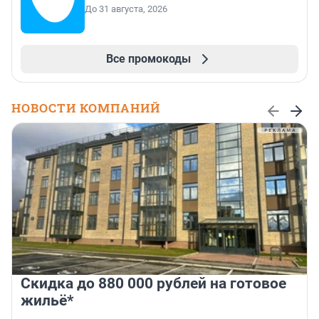
До 31 августа, 2026
Все промокоды
НОВОСТИ КОМПАНИЙ
Скидка до 880 000 рублей на готовое
жильё*