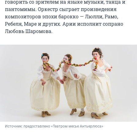
говорить со зрителем на языке музыки, танца и
пантомимы. Оркестр сыграет произведения
композиторов эпохи барокко — Люлли, Рамо,
Ребеля, Маре и других. Арии исполнит сопрано
Любовь Шаромова.
Источник: 
предоставлено «Театром месье Антьерлюса»