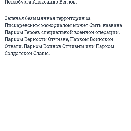
Петербурга Александр Беглов.
Зеленая безымянная территория за
Пискаревским мемориалом может быть названа
Парком Героев специальной военной операции,
Парком Верности Отчизне, Парком Воинской
Отваги, Парком Воинов Отчизны или Парком
Солдатской Славы.