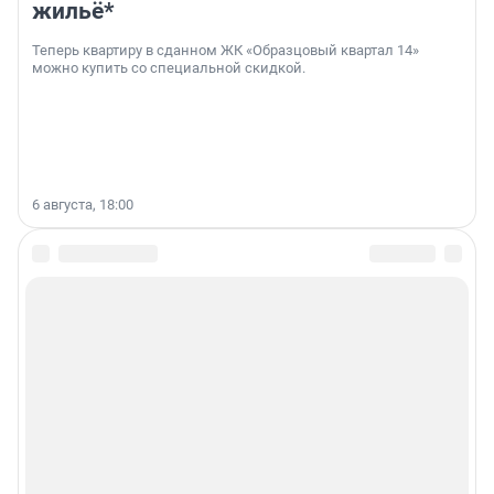
жильё*
Теперь квартиру в сданном ЖК «Образцовый квартал 14»
можно купить со специальной скидкой.
6 августа, 18:00