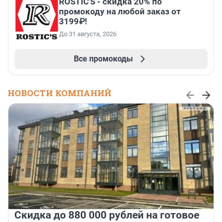
ROSTIC'S - скидка 20% по
промокоду на любой заказ от
3199₽!
До 31 августа, 2026
Все промокоды
НОВОСТИ КОМПАНИЙ
Скидка до 880 000 рублей на готовое