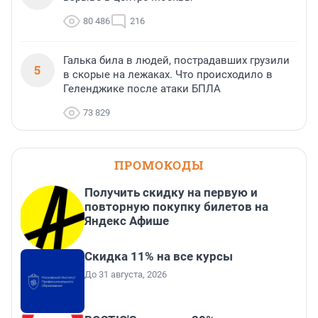
80 486
216
Галька била в людей, пострадавших грузили
5
в скорые на лежаках. Что происходило в
Геленджике после атаки БПЛА
73 829
ПРОМОКОДЫ
Получить скидку на первую и
повторную покупку билетов на
Яндекс Афише
Скидка 11% на все курсы
До 31 августа, 2026