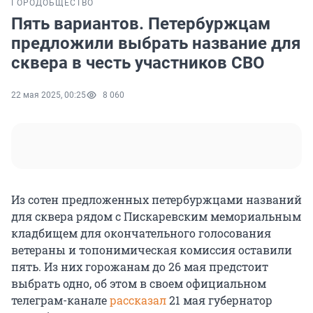
ГОРОД
ОБЩЕСТВО
Пять вариантов. Петербуржцам
предложили выбрать название для
сквера в честь участников СВО
22 мая 2025, 00:25
8 060
Из сотен предложенных петербуржцами названий
для сквера рядом с Пискаревским мемориальным
кладбищем для окончательного голосования
ветераны и топонимическая комиссия оставили
пять. Из них горожанам до 26 мая предстоит
выбрать одно, об этом в своем официальном
телеграм-канале
рассказал
21 мая губернатор