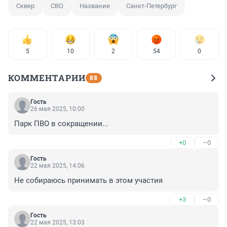
Сквер
СВО
Название
Санкт-Петербург
5
10
2
54
0
КОММЕНТАРИИ
88
Гость
26 мая 2025, 10:00
Парк ПВО в сокращении...
+0
–0
Гость
22 мая 2025, 14:06
Не собираюсь принимать в этом участия
+3
–0
Гость
22 мая 2025, 13:03