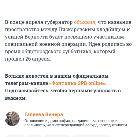
В конце апреля губернатор
объявил
, что название
пространства между Пискаревским кладбищем и
улицей Верности будет посвящено участникам
специальной военной операции. Идея родилась во
время общегородского субботника, который
прошел 26 апреля.
Больше новостей в нашем официальном
телеграм-канале
«Фонтанка SPB online»
.
Подписывайтесь, чтобы первыми узнавать о
важном.
Галеева Венера
Отношения и демография, традиционные ценности и
реальность, жизнеутверждающий абсурд повседневности