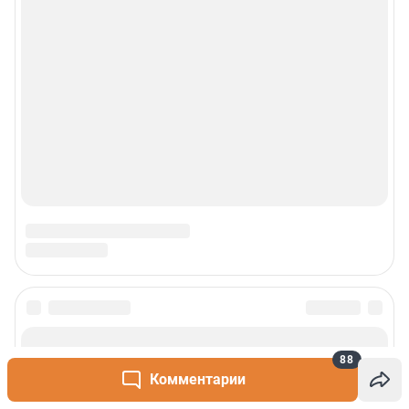
88
Комментарии