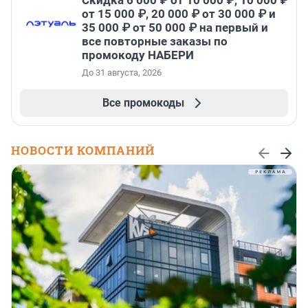
Скидка 6 000 ₽ от 10 000 ₽, 10 000 ₽
от 15 000 ₽, 20 000 ₽ от 30 000 ₽ и
35 000 ₽ от 50 000 ₽ на первый и
все повторные заказы по
промокоду НАБЕРИ
До 31 августа, 2026
Все промокоды
НОВОСТИ КОМПАНИЙ