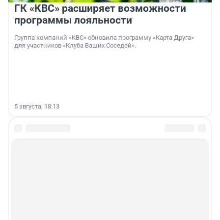
ГК «КВС» расширяет возможности
программы лояльности
Группа компаний «КВС» обновила программу «Карта Друга»
для участников «Клуба Ваших Соседей».
5 августа, 18:13