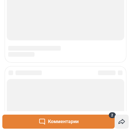
2
Комментарии