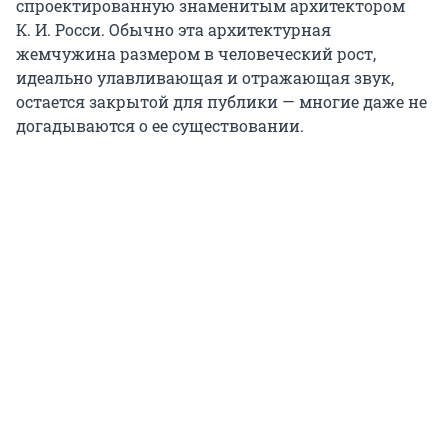
спроектированную знаменитым архитектором
К. И. Росси. Обычно эта архитектурная
жемчужина размером в человеческий рост,
идеально улавливающая и отражающая звук,
остается закрытой для публики — многие даже не
догадываются о ее существовании.