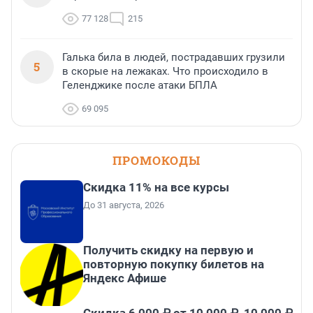
77 128
215
Галька била в людей, пострадавших грузили
5
в скорые на лежаках. Что происходило в
Геленджике после атаки БПЛА
69 095
ПРОМОКОДЫ
Скидка 11% на все курсы
До 31 августа, 2026
Получить скидку на первую и
повторную покупку билетов на
Яндекс Афише