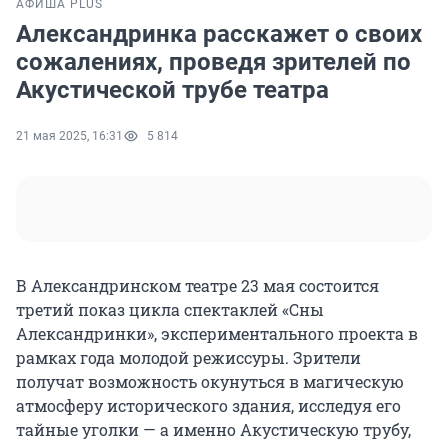
АФИША PLUS
Александринка расскажет о своих
сожалениях, проведя зрителей по
Акустической трубе театра
21 мая 2025, 16:31
5 814
В Александринском театре 23 мая состоится
третий показ цикла спектаклей «Сны
Александринки», экспериментального проекта в
рамках года молодой режиссуры. Зрители
получат возможность окунуться в магическую
атмосферу исторического здания, исследуя его
тайные уголки — а именно Акустическую трубу,