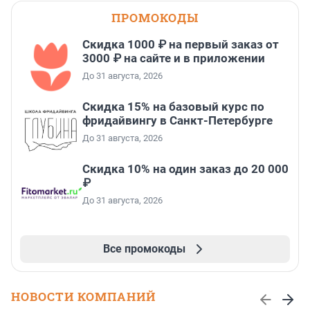
ПРОМОКОДЫ
Скидка 1000 ₽ на первый заказ от
3000 ₽ на сайте и в приложении
До 31 августа, 2026
Скидка 15% на базовый курс по
фридайвингу в Санкт-Петербурге
До 31 августа, 2026
Скидка 10% на один заказ до 20 000
₽
До 31 августа, 2026
Все промокоды
НОВОСТИ КОМПАНИЙ