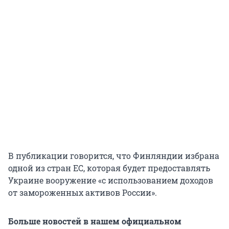
В публикации говорится, что Финляндии избрана
одной из стран ЕС, которая будет предоставлять
Украине вооружение «с использованием доходов
от замороженных активов России».
Больше новостей в нашем официальном