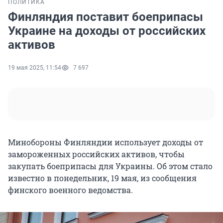
ПОЛИТИКА
Финляндия поставит боеприпасы
Украине на доходы от российских
активов
19 мая 2025, 11:54
7 697
Минобороны Финляндии использует доходы от
замороженных российских активов, чтобы
закупать боеприпасы для Украины. Об этом стало
известно в понедельник, 19 мая, из сообщения
финского военного ведомства.