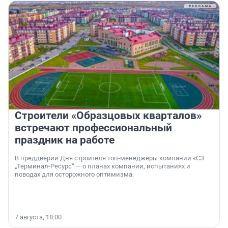
Строители «Образцовых кварталов»
встречают профессиональный
праздник на работе
В преддверии Дня строителя топ-менеджеры компании «СЗ
„Терминал-Ресурс“ — о планах компании, испытаниях и
поводах для осторожного оптимизма.
7 августа, 18:00