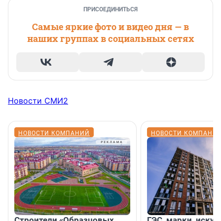
ПРИСОЕДИНИТЬСЯ
Самые яркие фото и видео дня — в
наших группах в социальных сетях
Новости СМИ2
НОВОСТИ КОМПАНИЙ
НОВОСТИ КОМПАНИ
Строители «Образцовых
ГЭС, марки, искус