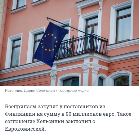
Источник: 
Дарья Селенская / Городские медиа
Боеприпасы закупят у поставщиков из
Финляндии на сумму в 90 миллионов евро. Такое
соглашение Хельсинки заключил с
Еврокомиссией.