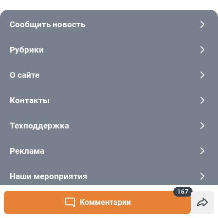
167
Комментарии