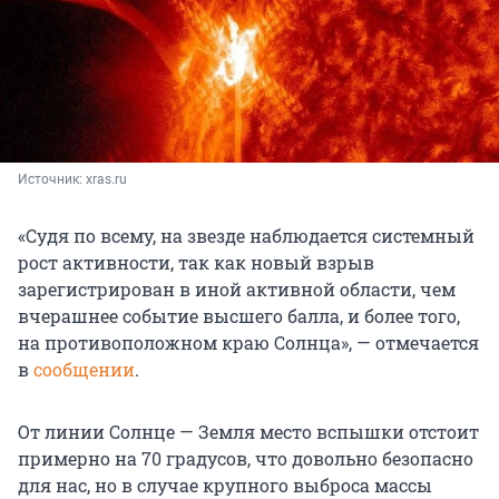
Источник: 
xras.ru
«Судя по всему, на звезде наблюдается системный
рост активности, так как новый взрыв
зарегистрирован в иной активной области, чем
вчерашнее событие высшего балла, и более того,
на противоположном краю Солнца», — отмечается
в
сообщении
.
От линии Солнце — Земля место вспышки отстоит
примерно на 70 градусов, что довольно безопасно
для нас, но в случае крупного выброса массы