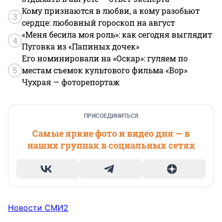
Кому признаются в любви, а кому разобьют
3
сердце: любовный гороскоп на август
«Меня бесила моя роль»: как сегодня выглядит
4
Пуговка из «Папиных дочек»
Его номинировали на «Оскар»: гуляем по
5
местам съемок культового фильма «Вор»
Чухрая — фоторепортаж
ПРИСОЕДИНИТЬСЯ
Самые яркие фото и видео дня — в
наших группах в социальных сетях
Новости СМИ2