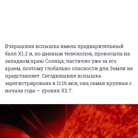
Вчерашняя вспышка имела предварительный
балл X1.2 и, по данным телескопов, произошла на
западном краю Солнца, частично уже за его
краем, поэтому глобально опасности для Земли не
представляет. Сегодняшняя вспышка
зарегистрирована в 11:16 мск, она самая крупная с
начала года — уровня X2.7.