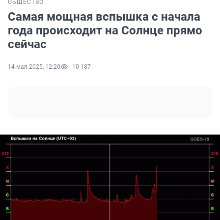
ОБЩЕСТВО
Самая мощная вспышка с начала
года происходит на Солнце прямо
сейчас
14 мая 2025, 12:20
10 187