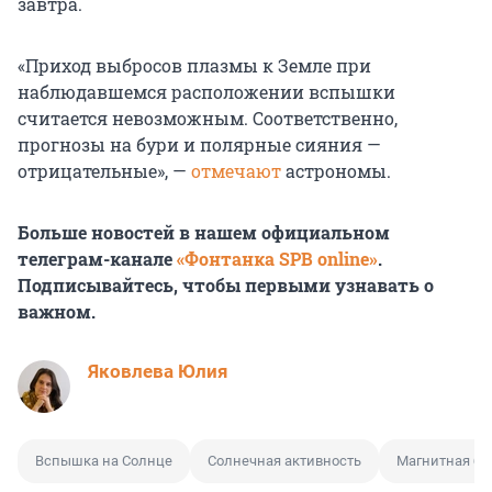
завтра.
«Приход выбросов плазмы к Земле при
наблюдавшемся расположении вспышки
считается невозможным. Соответственно,
прогнозы на бури и полярные сияния —
отрицательные», —
отмечают
астрономы.
Больше новостей в нашем официальном
телеграм-канале
«Фонтанка SPB online»
.
Подписывайтесь, чтобы первыми узнавать о
важном.
Яковлева Юлия
Вспышка на Солнце
Солнечная активность
Магнитная бу