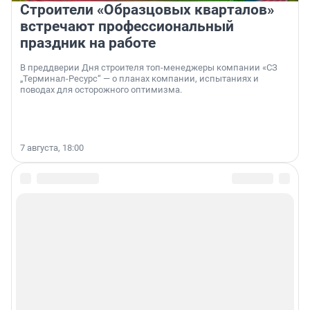
Строители «Образцовых кварталов»
встречают профессиональный
праздник на работе
В преддверии Дня строителя топ-менеджеры компании «СЗ
„Терминал-Ресурс“ — о планах компании, испытаниях и
поводах для осторожного оптимизма.
7 августа, 18:00