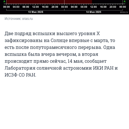
Источник: 
xras.ru
Две подряд вспышки высшего уровня X
зафиксированы на Солнце впервые с марта, то
есть после полуторамесячного перерыва. Одна
вспышка была вчера вечером, а вторая
происходит прямо сейчас, 14 мая, сообщает
Лаборатория солнечной астрономии ИКИ РАН и
ИСЗФ СО РАН.