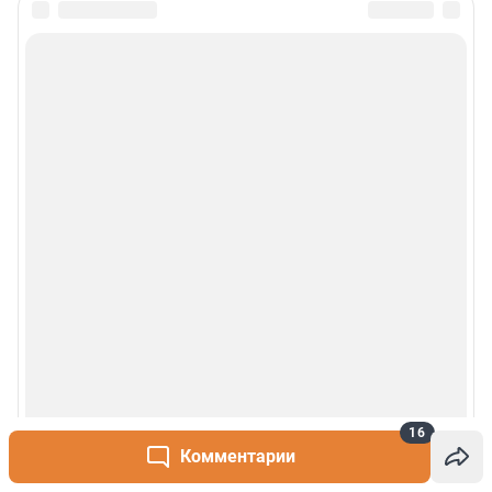
16
Комментарии