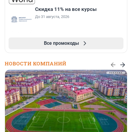
Скидка 11% на все курсы
До 31 августа, 2026
Все промокоды
НОВОСТИ КОМПАНИЙ