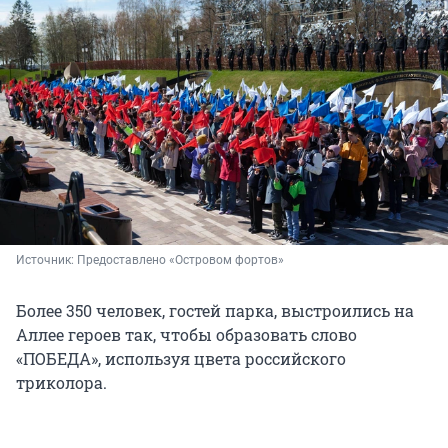
Источник: 
Предоставлено «Островом фортов»
Более 350 человек, гостей парка, выстроились на
Аллее героев так, чтобы образовать слово
«ПОБЕДА», используя цвета российского
триколора.