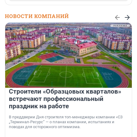
НОВОСТИ КОМПАНИЙ
Строители «Образцовых кварталов»
встречают профессиональный
праздник на работе
В преддверии Дня строителя топ-менеджеры компании «СЗ
„Терминал-Ресурс“ — о планах компании, испытаниях и
поводах для осторожного оптимизма.