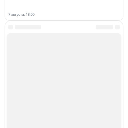
7 августа, 18:00