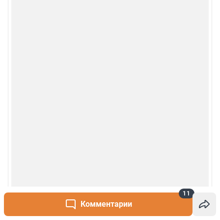
11
Комментарии