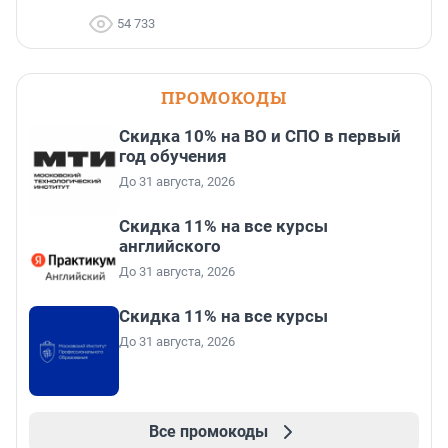
54 733
ПРОМОКОДЫ
Скидка 10% на ВО и СПО в первый
год обучения
До 31 августа, 2026
Скидка 11% на все курсы
английского
До 31 августа, 2026
Скидка 11% на все курсы
До 31 августа, 2026
Все промокоды