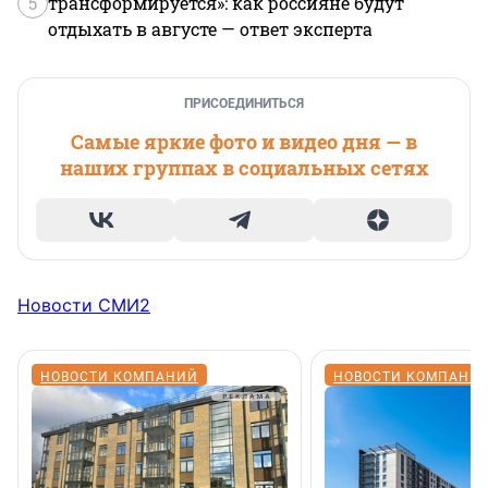
5
трансформируется»: как россияне будут
отдыхать в августе — ответ эксперта
ПРИСОЕДИНИТЬСЯ
Самые яркие фото и видео дня — в
наших группах в социальных сетях
Новости СМИ2
НОВОСТИ КОМПАНИЙ
НОВОСТИ КОМПАНИ