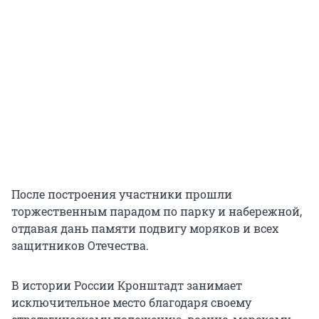
После построения участники прошли
торжественным парадом по парку и набережной,
отдавая дань памяти подвигу моряков и всех
защитников Отечества.
В истории России Кронштадт занимает
исключительное место благодаря своему