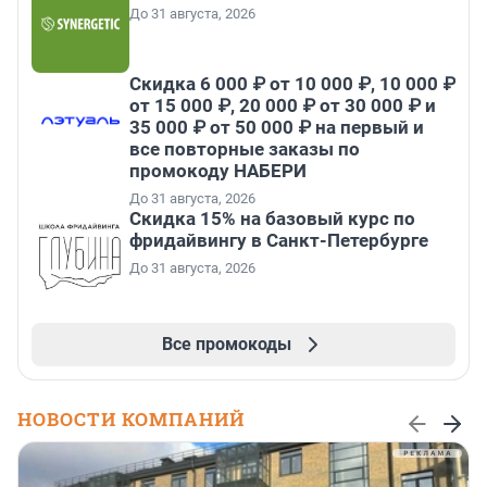
До 31 августа, 2026
Скидка 6 000 ₽ от 10 000 ₽, 10 000 ₽
от 15 000 ₽, 20 000 ₽ от 30 000 ₽ и
35 000 ₽ от 50 000 ₽ на первый и
все повторные заказы по
промокоду НАБЕРИ
До 31 августа, 2026
Скидка 15% на базовый курс по
фридайвингу в Санкт-Петербурге
До 31 августа, 2026
Все промокоды
НОВОСТИ КОМПАНИЙ