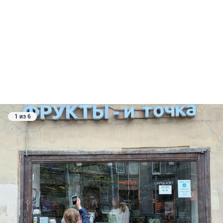
1 из 6