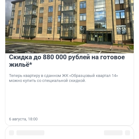
Скидка до 880 000 рублей на готовое
жильё*
Теперь квартиру в сданном ЖК «Образцовый квартал 14»
можно купить со специальной скидкой.
6 августа, 18:00