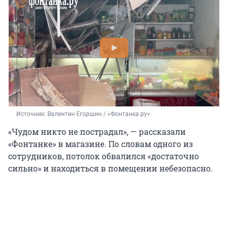
Источник: 
Валентин Егоршин / «Фонтанка.ру»
«Чудом никто не пострадал», — рассказали
«Фонтанке» в магазине. По словам одного из
сотрудников, потолок обвалился «достаточно
сильно» и находиться в помещении небезопасно.