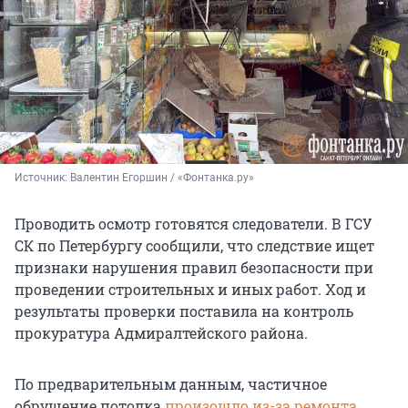
Источник: 
Валентин Егоршин / «Фонтанка.ру»
Проводить осмотр готовятся следователи. В ГСУ
СК по Петербургу сообщили, что следствие ищет
признаки нарушения правил безопасности при
проведении строительных и иных работ. Ход и
результаты проверки поставила на контроль
прокуратура Адмиралтейского района.
По предварительным данным, частичное
обрушение потолка
произошло из-за ремонта
,