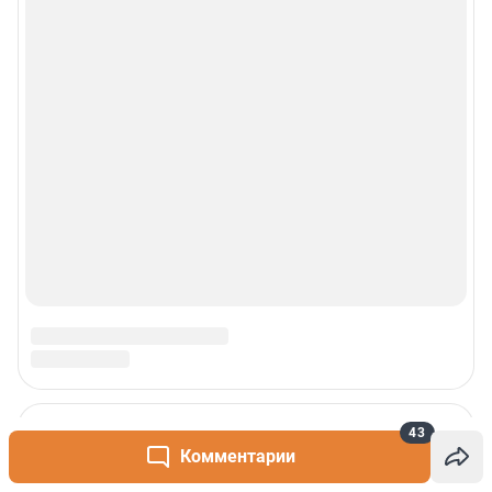
43
Комментарии