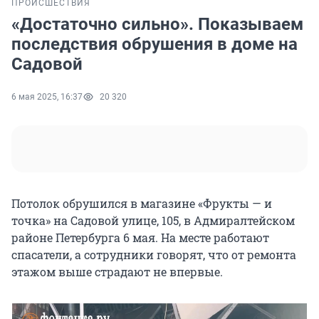
ПРОИСШЕСТВИЯ
«Достаточно сильно». Показываем
последствия обрушения в доме на
Садовой
6 мая 2025, 16:37
20 320
Потолок обрушился в магазине «Фрукты — и
точка» на Садовой улице, 105, в Адмиралтейском
районе Петербурга 6 мая. На месте работают
спасатели, а сотрудники говорят, что от ремонта
этажом выше страдают не впервые.