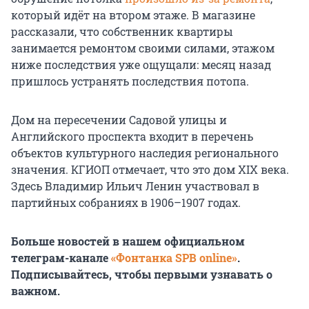
который идёт на втором этаже. В магазине
рассказали, что собственник квартиры
занимается ремонтом своими силами, этажом
ниже последствия уже ощущали: месяц назад
пришлось устранять последствия потопа.
Дом на пересечении Садовой улицы и
Английского проспекта входит в перечень
объектов культурного наследия регионального
значения. КГИОП отмечает, что это дом XIX века.
Здесь Владимир Ильич Ленин участвовал в
партийных собраниях в 1906–1907 годах.
Больше новостей в нашем официальном
телеграм-канале
«Фонтанка SPB online»
.
Подписывайтесь, чтобы первыми узнавать о
важном.