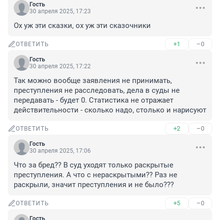
Гость
30 апреля 2025, 17:23
Ох уж эти сказки, ох уж эти сказочники
+1
–0
ОТВЕТИТЬ
Гость
30 апреля 2025, 17:22
Так можно вообще заявления не принимать, 
преступления не расследовать, дела в суды не 
передавать - будет 0. Статистика не отражает 
действительности - сколько надо, столько и нарисуют
+2
–0
ОТВЕТИТЬ
Гость
30 апреля 2025, 17:06
Что за бред?? В суд уходят только раскрытые 
преступления. А что с нераскрытыми?? Раз не 
раскрыли, значит преступления и не было???
+5
–0
ОТВЕТИТЬ
Гость