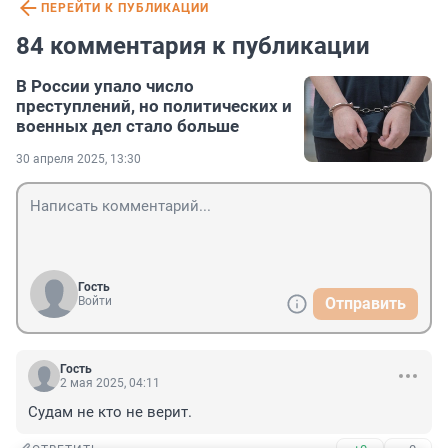
ПЕРЕЙТИ К ПУБЛИКАЦИИ
84 комментария к публикации
В России упало число
преступлений, но политических и
военных дел стало больше
30 апреля 2025, 13:30
Гость
Войти
Отправить
Гость
2 мая 2025, 04:11
Судам не кто не верит.