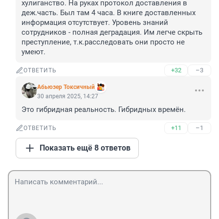
хулиганство. На руках протокол доставления в 
деж.часть. Был там 4 часа. В книге доставленных 
информация отсутствует. Уровень знаний 
сотрудников - полная деградация. Им легче скрыть 
преступление, т.к.расследовать они просто не 
умеют.
+32
–3
ОТВЕТИТЬ
Абьюзер Токсичный
30 апреля 2025, 14:27
Это гибридная реальность. Гибридных времён.
+11
–1
ОТВЕТИТЬ
Показать ещё 8 ответов