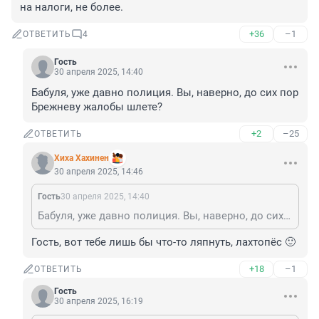
на налоги, не более.
+36
–1
ОТВЕТИТЬ
4
Гость
30 апреля 2025, 14:40
Бабуля, уже давно полиция. Вы, наверно, до сих пор 
Брежневу жалобы шлете?
+2
–25
ОТВЕТИТЬ
Хиха Хахинен
30 апреля 2025, 14:46
Гость
30 апреля 2025, 14:40
Бабуля, уже давно полиция. Вы, наверно, до сих пор Брежневу жалобы шлете?
Гость, вот тебе лишь бы что-то ляпнуть, лахтопёс 🙂
+18
–1
ОТВЕТИТЬ
Гость
30 апреля 2025, 16:19