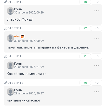
+0
–0
ОТВЕТИТЬ
Гость
30 апреля 2025, 00:29
спасибо Фонду!
+2
–0
ОТВЕТИТЬ
olen
30 апреля 2025, 00:09
памятник полёту гагарина из фанеры в деревне.
+1
–0
ОТВЕТИТЬ
Гость
29 апреля 2025, 21:09
Как её там заметили-то...
+6
–0
ОТВЕТИТЬ
Гость
29 апреля 2025, 20:27
лахтаногих спасают