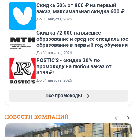
Скидка 50% от 800 ₽ на первый
заказ, максимальная скидка 600 ₽
До 31 августа, 2026
Скидка 72 000 на высшее
образование и среднее специальное
образование в первый год обучения
До 31 августа, 2026
ROSTIC'S - скидка 20% по
промокоду на любой заказ от
3199₽!
До 31 августа, 2026
Все промокоды
НОВОСТИ КОМПАНИЙ