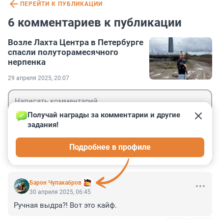
ПЕРЕЙТИ К ПУБЛИКАЦИИ
6 комментариев к публикации
Возле Лахта Центра в Петербурге
спасли полуторамесячного
нерпенка
29 апреля 2025, 20:07
Получай награды за комментарии и другие 
задания!
Гость
Подробнее в профиле
Войти
Отправить
Барон Чупакабров
30 апреля 2025, 06:45
Ручная выдра?! Вот это кайф.