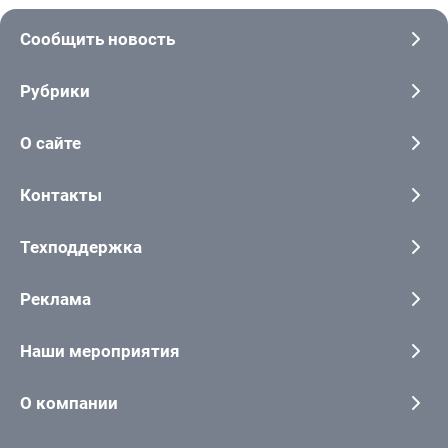
Сообщить новость
Рубрики
О сайте
Контакты
Техподдержка
Реклама
Наши мероприятия
О компании