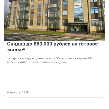
Скидка до 880 000 рублей на готовое
жильё*
Теперь квартиру в сданном ЖК «Образцовый квартал 14»
можно купить со специальной скидкой.
6 августа, 18:00