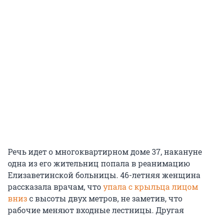
Речь идет о многоквартирном доме 37, накануне
одна из его жительниц попала в реанимацию
Елизаветинской больницы. 46-летняя женщина
рассказала врачам, что
упала с крыльца лицом
вниз
с высоты двух метров, не заметив, что
рабочие меняют входные лестницы. Другая