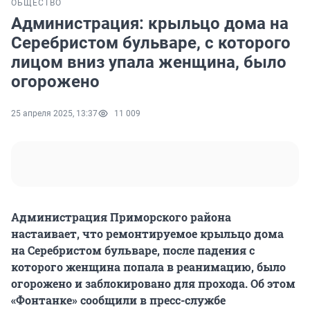
ОБЩЕСТВО
Администрация: крыльцо дома на
Серебристом бульваре, с которого
лицом вниз упала женщина, было
огорожено
25 апреля 2025, 13:37
11 009
Администрация Приморского района
настаивает, что ремонтируемое крыльцо дома
на Серебристом бульваре, после падения с
которого женщина попала в реанимацию, было
огорожено и заблокировано для прохода. Об этом
«Фонтанке» сообщили в пресс-службе