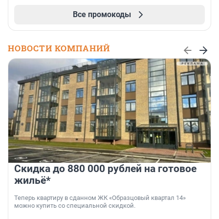
Все промокоды
НОВОСТИ КОМПАНИЙ
Скидка до 880 000 рублей на готовое
жильё*
Теперь квартиру в сданном ЖК «Образцовый квартал 14»
можно купить со специальной скидкой.