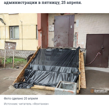
администрации в пятницу, 25 апреля.
Фото сделано 20 апреля
Источник: 
читатель «Фонтанки»