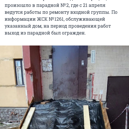
произошло в парадной № 2, где с 21 апреля
ведутся работы по ремонту входной группы. По
информации ЖСК № 1261, обслуживающей
указанный дом, на период проведения работ
выход из парадной был огражден.