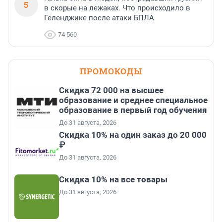
5
в скорые на лежаках. Что происходило в
Геленджике после атаки БПЛА
74 560
ПРОМОКОДЫ
Скидка 72 000 на высшее
образование и среднее специальное
образование в первый год обучения
До 31 августа, 2026
Скидка 10% на один заказ до 20 000
₽
До 31 августа, 2026
Скидка 10% на все товары
До 31 августа, 2026