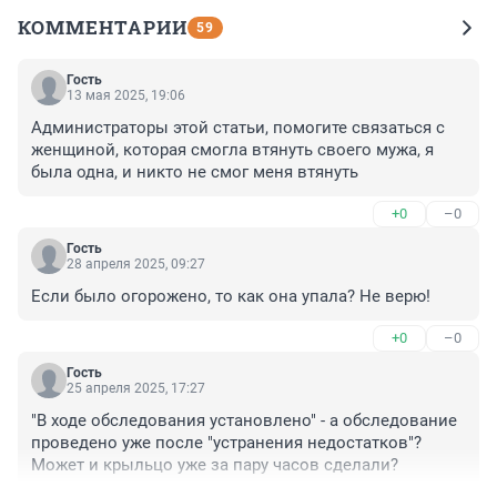
КОММЕНТАРИИ
59
Гость
13 мая 2025, 19:06
Администраторы этой статьи, помогите связаться с 
женщиной, которая смогла втянуть своего мужа, я 
была одна, и никто не смог меня втянуть
+0
–0
Гость
28 апреля 2025, 09:27
Если было огорожено, то как она упала? Не верю!
+0
–0
Гость
25 апреля 2025, 17:27
"В ходе обследования установлено" - а обследование 
проведено уже после "устранения недостатков"? 
Может и крыльцо уже за пару часов сделали?