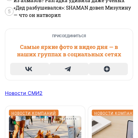
из алмазов? Разгадка удивила даже ученых
«Дед разбушевался»: SHAMAN довел Мизулину
5
— что он натворил
ПРИСОЕДИНИТЬСЯ
Самые яркие фото и видео дня — в
наших группах в социальных сетях
Новости СМИ2
НОВОСТИ КОМПАНИЙ
НОВОСТИ КОМПАНИ