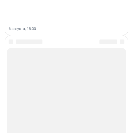
6 августа, 18:00