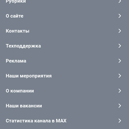
Рубрики
О сайте
Контакты
Техподдержка
Реклама
Наши мероприятия
О компании
Наши вакансии
Статистика канала в MAX