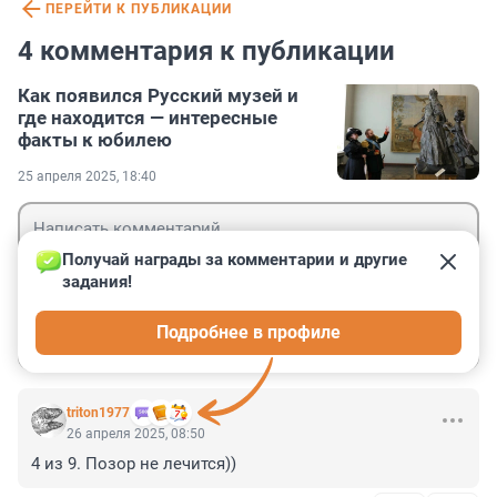
ПЕРЕЙТИ К ПУБЛИКАЦИИ
4 комментария к публикации
Как появился Русский музей и
где находится — интересные
факты к юбилею
25 апреля 2025, 18:40
Получай награды за комментарии и другие 
задания!
Гость
Подробнее в профиле
Войти
Отправить
triton1977
26 апреля 2025, 08:50
4 из 9. Позор не лечится))