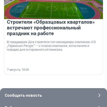
Строители «Образцовых кварталов»
встречают профессиональный
праздник на работе
В преддверии Дня строителя топ-менеджеры компании «СЗ
„Терминал-Ресурс“ — о планах компании, испытаниях и
поводах для осторожного оптимизма.
7 августа, 18:00
Сообщить новость