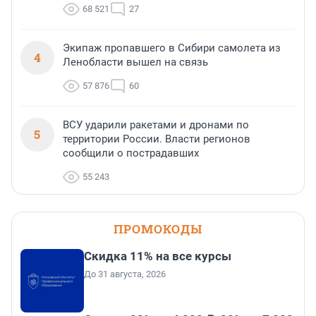
68 521
27
Экипаж пропавшего в Сибири самолета из
4
Ленобласти вышел на связь
57 876
60
ВСУ ударили ракетами и дронами по
5
территории России. Власти регионов
сообщили о пострадавших
55 243
ПРОМОКОДЫ
Скидка 11% на все курсы
До 31 августа, 2026