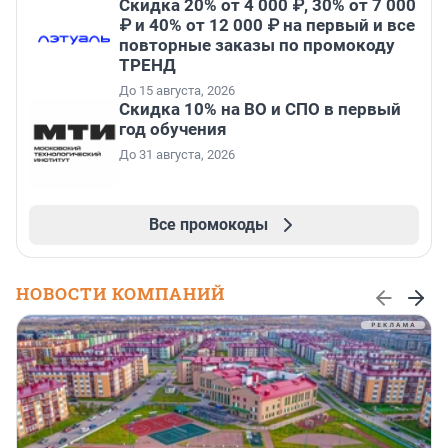
Скидка 20% от 4 000 ₽, 30% от 7 000
₽ и 40% от 12 000 ₽ на первый и все
повторные заказы по промокоду
ТРЕНД
До 15 августа, 2026
Скидка 10% на ВО и СПО в первый
год обучения
До 31 августа, 2026
Все промокоды
НОВОСТИ КОМПАНИЙ