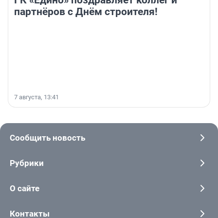
ГК «Едино» поздравляет коллег и
партнёров с Днём строителя!
7 августа, 13:41
Сообщить новость
Рубрики
О сайте
Контакты