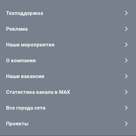
Техподдержка
Реклама
Наши мероприятия
О компании
Наши вакансии
Статистика канала в MAX
Все города сети
Проекты