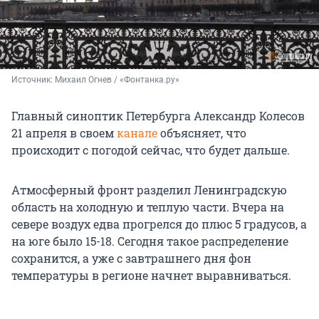
Источник: 
Михаил Огнев / «Фонтанка.ру»
Главный синоптик Петербурга Александр Колесов
21 апреля в своем
канале
объясняет, что
происходит с погодой сейчас, что будет дальше.
Атмосферный фронт разделил Ленинградскую
область на холодную и теплую части. Вчера на
севере воздух едва прогрелся до плюс 5 градусов, а
на юге было 15-18. Сегодня такое распределение
сохранится, а уже с завтрашнего дня фон
температуры в регионе начнет выравниваться.