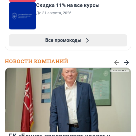
Скидка 11% на все курсы
До 31 августа, 2026
Все промокоды
НОВОСТИ КОМПАНИЙ