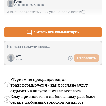
Гость
21 апреля 2025, 18:18
иначе напакостить у них уже не получаетсяя)))
+0
–0
Читать все комментарии
Гость
Отправить
Войти
«Туризм не прекращается, он
1
трансформируется»: как россияне будут
отдыхать в августе — ответ эксперта
Кому признаются в любви, а кому разобьют
2
сердце: любовный гороскоп на август