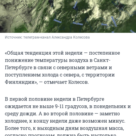
Источник: 
телеграм-канал Александра Колесова
«Общая тенденция этой недели — постепенное
понижение температуры воздуха в Санкт-
Петербурге в связи с северными ветрами и
поступлением холода с севера, с территории
Финляндии», — отмечает Колесов.
В первой половине недели в Петербурге
ожидается не выше 9-11 градусов, в понедельник и
среду дожди. А во второй половине — заметно
холоднее, к концу недели даже возможен минус.
Более того, к выходным дням воздушная масса,
согласно прогнозам, должна быть настолько