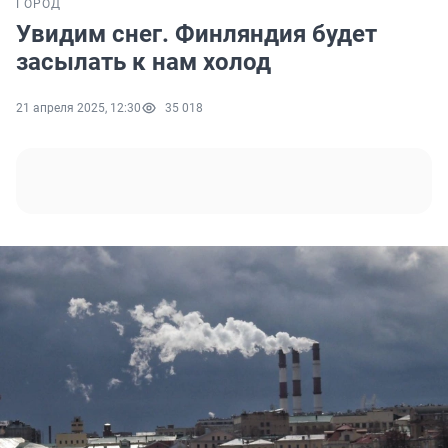
ГОРОД
Увидим снег. Финляндия будет
засылать к нам холод
21 апреля 2025, 12:30
35 018