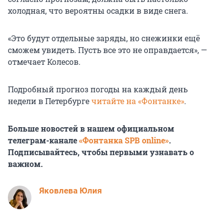
холодная, что вероятны осадки в виде снега.
«Это будут отдельные заряды, но снежинки ещё
сможем увидеть. Пусть все это не оправдается», —
отмечает Колесов.
Подробный прогноз погоды на каждый день
недели в Петербурге
читайте на «Фонтанке»
.
Больше новостей в нашем официальном
телеграм-канале
«Фонтанка SPB online»
.
Подписывайтесь, чтобы первыми узнавать о
важном.
Яковлева Юлия