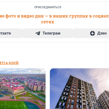
ПРИСОЕДИНИТЬСЯ
е фото и видео дня — в наших группах в социа
сетях
нтакте
Телеграм
Дзен
МПАНИЙ