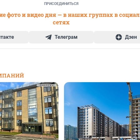
ПРИСОЕДИНИТЬСЯ
е фото и видео дня — в наших группах в социа
сетях
нтакте
Телеграм
Дзен
МПАНИЙ