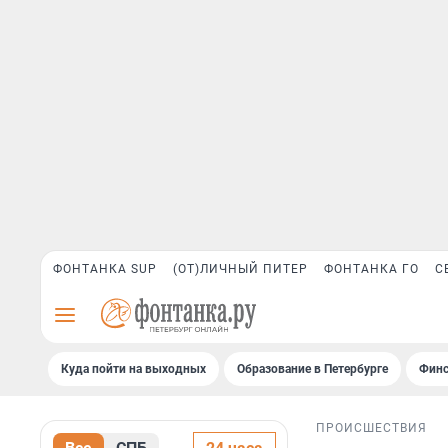
ФОНТАНКА SUP
(ОТ)ЛИЧНЫЙ ПИТЕР
ФОНТАНКА ГО
С
Куда пойти на выходных
Образование в Петербурге
Финс
ПРОИСШЕСТВИЯ