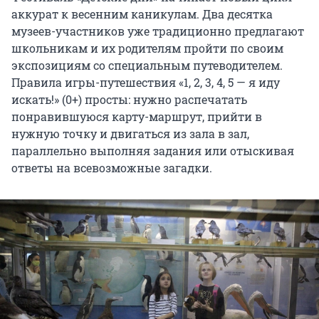
аккурат к весенним каникулам. Два десятка
музеев-участников уже традиционно предлагают
школьникам и их родителям пройти по своим
экспозициям со специальным путеводителем.
Правила игры-путешествия «1, 2, 3, 4, 5 — я иду
искать!» (0+) просты: нужно распечатать
понравившуюся карту-маршрут, прийти в
нужную точку и двигаться из зала в зал,
параллельно выполняя задания или отыскивая
ответы на всевозможные загадки.