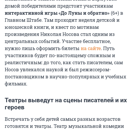
домой победителями предстоит участникам
интерактивной игры «До Луны и обратно»
(6+) в
Главном Штабе. Там проходит неделя детской и
юношеской книги, и квест по мотивам
произведения Николая Носова стал одним из
центральных событий. Участие бесплатное,
нужно лишь оформить билеты
на сайте
. Путь
участников будет по-настоящему сложным и
реалистичным: до того, как стать писателем, сам
Носов увлекался наукой и был режиссером-
постановщиком в научно-популярных и учебных
фильмах.
Театры выведут на сцены писателей и их
героев
Встречать у себя детей самых разных возрастов
готовятся и театры. Театр музыкальной комедии