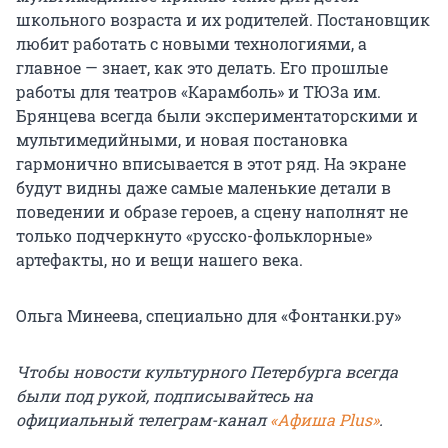
школьного возраста и их родителей. Постановщик
любит работать с новыми технологиями, а
главное — знает, как это делать. Его прошлые
работы для театров «Карамболь» и ТЮЗа им.
Брянцева всегда были экспериментаторскими и
мультимедийными, и новая постановка
гармонично вписывается в этот ряд. На экране
будут видны даже самые маленькие детали в
поведении и образе героев, а сцену наполнят не
только подчеркнуто «русско-фольклорные»
артефакты, но и вещи нашего века.
Ольга Минеева, специально для «Фонтанки.ру»
Чтобы новости культурного Петербурга всегда
были под рукой, подписывайтесь на
официальный телеграм-канал
«Афиша Plus»
.