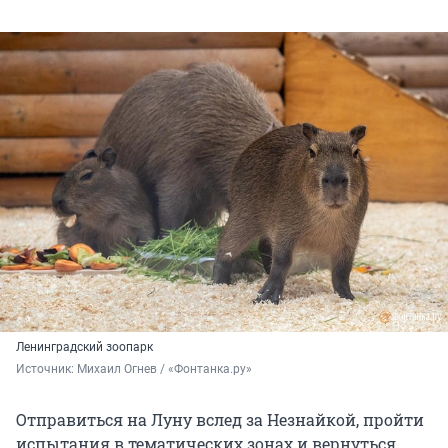
Ленинградский зоопарк
Источник: 
Михаил Огнев / «Фонтанка.ру»
Отправиться на Луну вслед за Незнайкой, пройти
испытания в тематических зонах и вернуться