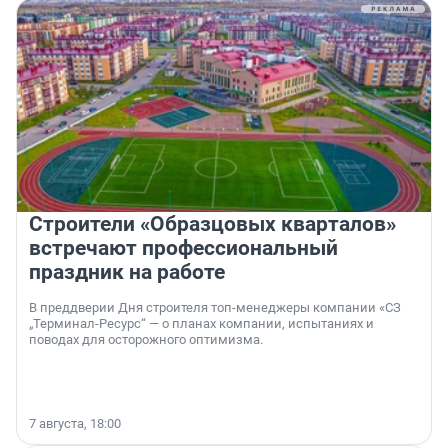
Строители «Образцовых кварталов»
встречают профессиональный
праздник на работе
В преддверии Дня строителя топ-менеджеры компании «СЗ
„Терминал-Ресурс“ — о планах компании, испытаниях и
поводах для осторожного оптимизма.
7 августа, 18:00