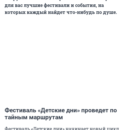
для вас лучшие фестивали и события, на
которых каждый найдет что-нибудь по душе.
Фестиваль «Детские дни» проведет по
тайным маршрутам
Фестиваль «Детские дни» начинает новый цикл