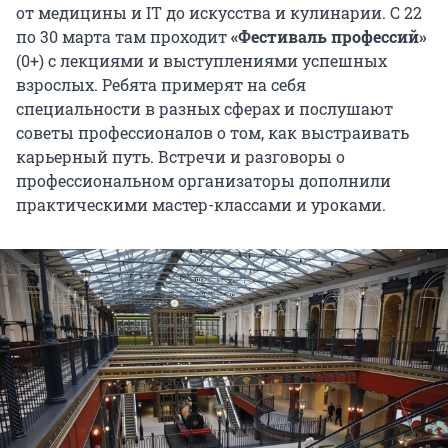
от медицины и IT до искусства и кулинарии. С 22
по 30 марта там проходит
«Фестиваль профессий»
(0+) с лекциями и выступлениями успешных
взрослых. Ребята примерят на себя
специальности в разных сферах и послушают
советы профессионалов о том, как выстраивать
карьерный путь. Встречи и разговоры о
профессиональном организаторы дополнили
практическими мастер-классами и уроками.