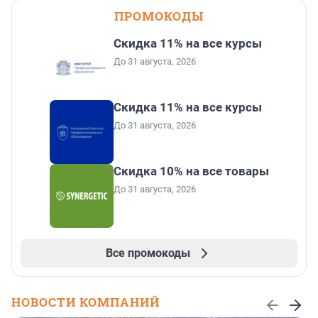
ПРОМОКОДЫ
Скидка 11% на все курсы
До 31 августа, 2026
Скидка 11% на все курсы
До 31 августа, 2026
Скидка 10% на все товары
До 31 августа, 2026
Все промокоды
НОВОСТИ КОМПАНИЙ