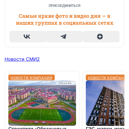
ПРИСОЕДИНИТЬСЯ
Самые яркие фото и видео дня — в
наших группах в социальных сетях
Новости СМИ2
НОВОСТИ КОМПАНИЙ
НОВОСТИ КОМПАНИ
Строители «Образцовых
ГЭС, марки, искус