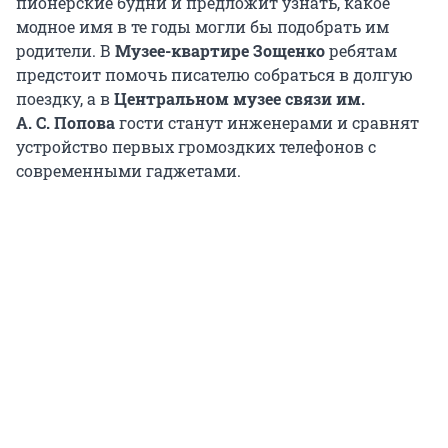
пионерские будни и предложит узнать, какое
модное имя в те годы могли бы подобрать им
родители. В
Музее-квартире Зощенко
ребятам
предстоит помочь писателю собраться в долгую
поездку, а в
Центральном музее связи им.
А. С. Попова
гости станут инженерами и сравнят
устройство первых громоздких телефонов с
современными гаджетами.