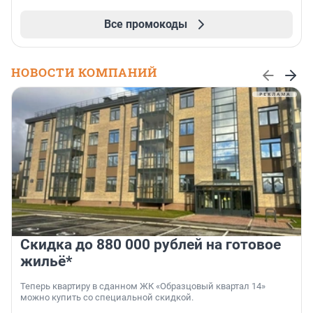
Все промокоды
НОВОСТИ КОМПАНИЙ
Скидка до 880 000 рублей на готовое
жильё*
Теперь квартиру в сданном ЖК «Образцовый квартал 14»
можно купить со специальной скидкой.