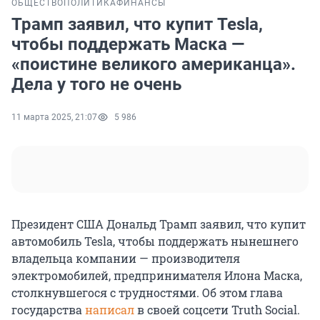
ОБЩЕСТВО
ПОЛИТИКА
ФИНАНСЫ
Трамп заявил, что купит Tesla,
чтобы поддержать Маска —
«поистине великого американца».
Дела у того не очень
11 марта 2025, 21:07
5 986
Президент США Дональд Трамп заявил, что купит
автомобиль Tesla, чтобы поддержать нынешнего
владельца компании — производителя
электромобилей, предпринимателя Илона Маска,
столкнувшегося с трудностями. Об этом глава
государства
написал
в своей соцсети Truth Social.