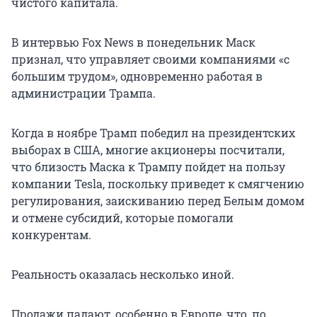
чистого капитала.
В интервью Fox News в понедельник Маск
признал, что управляет своими компаниями «с
большим трудом», одновременно работая в
администрации Трампа.
Когда в ноябре Трамп победил на президентских
выборах в США, многие акционеры посчитали,
что близость Маска к Трампу пойдет на пользу
компании Tesla, поскольку приведет к смягчению
регулирования, заискиванию перед Белым домом
и отмене субсидий, которые помогали
конкурентам.
Реальность оказалась несколько иной.
Продажи падают, особенно в Европе, что, по