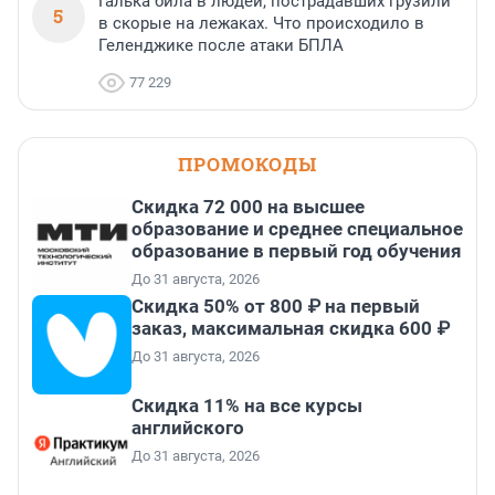
Галька била в людей, пострадавших грузили
5
в скорые на лежаках. Что происходило в
Геленджике после атаки БПЛА
77 229
ПРОМОКОДЫ
Скидка 72 000 на высшее
образование и среднее специальное
образование в первый год обучения
До 31 августа, 2026
Скидка 50% от 800 ₽ на первый
заказ, максимальная скидка 600 ₽
До 31 августа, 2026
Скидка 11% на все курсы
английского
До 31 августа, 2026