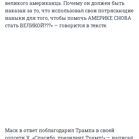
великого американца. Почему он должен быть
наказан за то, что использовал свои потрясающие
навыки для того, чтобы помочь АМЕРИКЕ СНОВА
стать ВЕЛИКОЙ???» — говорится в тексте.
Маск в ответ поблагодарил Трампа в своей
соцсети X. «Спасибо, президент Трамп!» — написал