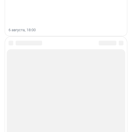
6 августа, 18:00