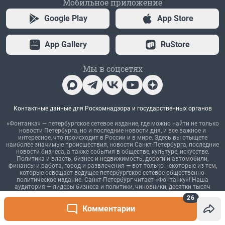
26
Комментарии