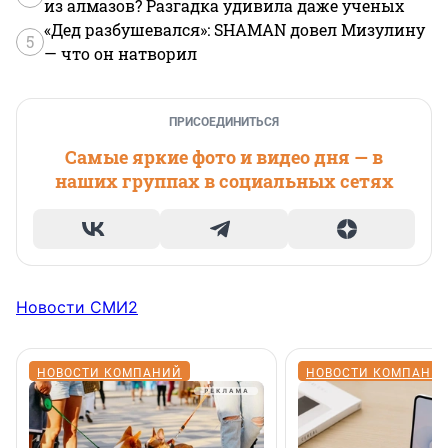
из алмазов? Разгадка удивила даже ученых
«Дед разбушевался»: SHAMAN довел Мизулину
5
— что он натворил
ПРИСОЕДИНИТЬСЯ
Самые яркие фото и видео дня — в
наших группах в социальных сетях
Новости СМИ2
НОВОСТИ КОМПАНИЙ
НОВОСТИ КОМПАНИ