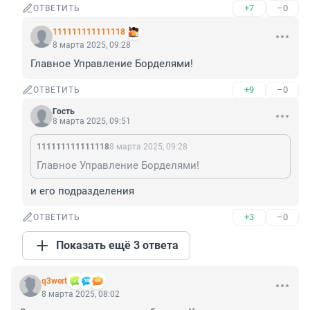
+7
–0
ОТВЕТИТЬ
111111111111118
8 марта 2025, 09:28
Главное Управление Борделями!
+9
–0
ОТВЕТИТЬ
Гость
8 марта 2025, 09:51
111111111111118
8 марта 2025, 09:28
Главное Управление Борделями!
и его подразделения
+3
–0
ОТВЕТИТЬ
Показать ещё 3 ответа
q3wert
8 марта 2025, 08:02