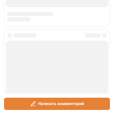
Написать комментарий