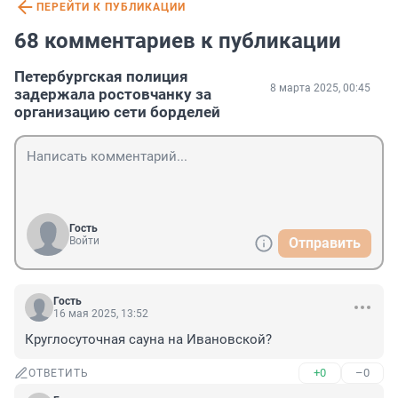
ПЕРЕЙТИ К ПУБЛИКАЦИИ
68 комментариев к публикации
Петербургская полиция
8 марта 2025, 00:45
задержала ростовчанку за
организацию сети борделей
Гость
Войти
Отправить
Гость
16 мая 2025, 13:52
Круглосуточная сауна на Ивановской?
+0
–0
ОТВЕТИТЬ