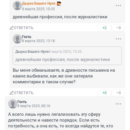
Дырка Вашего Нуля
8 марта 2025, 10:35
древнейшая профессия, после журналистики
+2
–0
ОТВЕТИТЬ
Гость
8 марта 2025, 13:18
Дырка Вашего Нуля
8 марта 2025, 10:35
древнейшая профессия, после журналистики
Вы меня обманываете, в древности письмена на 
камне выбивали, как же они затирали 
комментарии в таком случае?
+0
–0
ОТВЕТИТЬ
Гость
8 марта 2025, 08:16
А всего лишь нужно легализовать эту сферу 
деятельности и навести порядок. Если есть 
потребность, а она есть, то всегда найдутся те, кто 