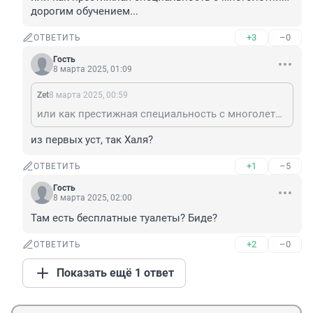
дорогим обучением...
+3
–0
ОТВЕТИТЬ
Гость
8 марта 2025, 01:09
Zet
8 марта 2025, 00:59
или как престижная специальность с многолетним дорогим обучением...
из первых уст, так Халя?
+1
–5
ОТВЕТИТЬ
Гость
8 марта 2025, 02:00
Там есть бесплатные туалеты? Биде?
+2
–0
ОТВЕТИТЬ
Показать ещё 1 ответ