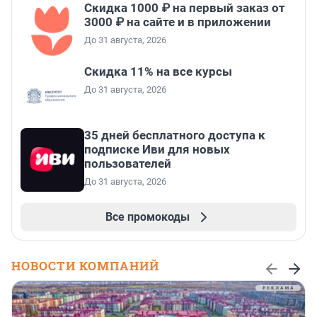
Скидка 1000 ₽ на первый заказ от
3000 ₽ на сайте и в приложении
До 31 августа, 2026
Скидка 11% на все курсы
До 31 августа, 2026
35 дней бесплатного доступа к
подписке Иви для новых
пользователей
До 31 августа, 2026
Все промокоды
НОВОСТИ КОМПАНИЙ