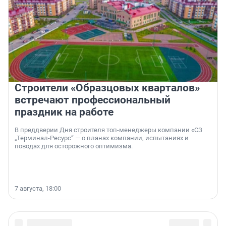
Строители «Образцовых кварталов»
встречают профессиональный
праздник на работе
В преддверии Дня строителя топ-менеджеры компании «СЗ
„Терминал-Ресурс“ — о планах компании, испытаниях и
поводах для осторожного оптимизма.
7 августа, 18:00