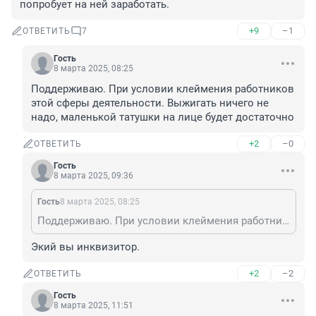
попробует на ней заработать.
+9
–1
ОТВЕТИТЬ
7
Гость
8 марта 2025, 08:25
Поддерживаю. При условии клеймения работников 
этой сферы деятельности. Выжигать ничего не 
надо, маленькой татушки на лице будет достаточно
+2
–0
ОТВЕТИТЬ
Гость
8 марта 2025, 09:36
Гость
8 марта 2025, 08:25
Поддерживаю. При условии клеймения работников этой сферы деятельности. Выжигать ничего не надо, маленькой татушки на лице будет достаточно
Экий вы инквизитор.
+2
–2
ОТВЕТИТЬ
Гость
8 марта 2025, 11:51