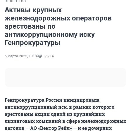
ОБЩЕСТВО
Активы крупных
железнодорожных операторов
арестованы по
антикоррупционному иску
Генпрокуратуры
5 марта 2025, 10:34
7 714
Генпрокуратура России инициировала
антикоррупционный иск, в рамках которого
арестованы акции одной из крупнейших
лизинговых компаний в сфере железнодорожных
вагонов — АО «Вектор Рейл» — и ее дочерних