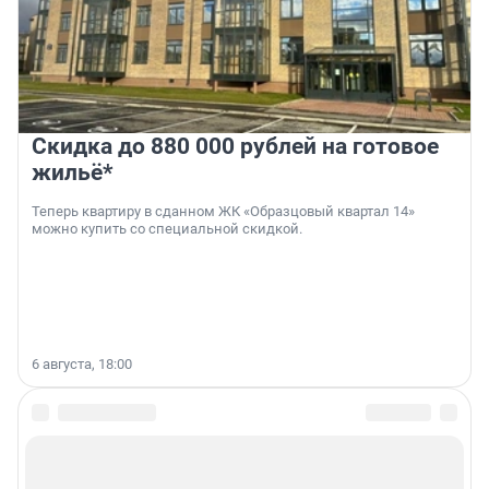
Скидка до 880 000 рублей на готовое
жильё*
Теперь квартиру в сданном ЖК «Образцовый квартал 14»
можно купить со специальной скидкой.
6 августа, 18:00