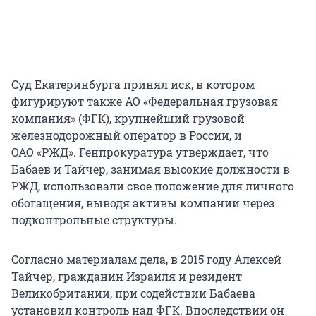
Суд Екатеринбурга принял иск, в котором
фигурируют также АО «Федеральная грузовая
компания» (ФГК), крупнейший грузовой
железнодорожный оператор в России, и
ОАО «РЖД». Генпрокуратура утверждает, что
Бабаев и Тайчер, занимая высокие должности в
РЖД, использовали свое положение для личного
обогащения, выводя активы компании через
подконтрольные структуры.
Согласно материалам дела, в 2015 году Алексей
Тайчер, гражданин Израиля и резидент
Великобритании, при содействии Бабаева
установил контроль над ФГК. Впоследствии он