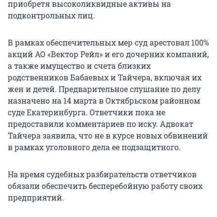
приобретя высоколиквидные активы на
подконтрольных лиц.
В рамках обеспечительных мер суд арестовал 100%
акций АО «Вектор Рейл» и его дочерних компаний,
а также имущество и счета близких
родственников Бабаевых и Тайчера, включая их
жен и детей. Предварительное слушание по делу
назначено на 14 марта в Октябрьском районном
суде Екатеринбурга. Ответчики пока не
предоставили комментариев по иску. Адвокат
Тайчера заявила, что не в курсе новых обвинений
в рамках уголовного дела ее подзащитного.
На время судебных разбирательств ответчиков
обязали обеспечить бесперебойную работу своих
предприятий.