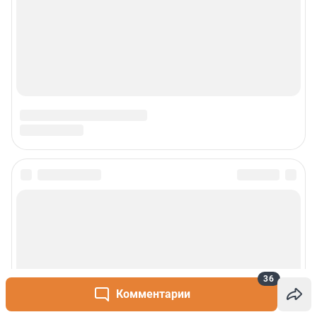
36
Комментарии