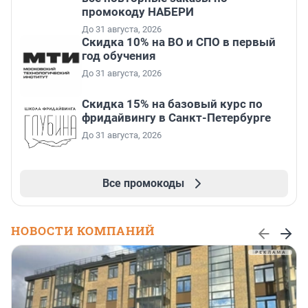
промокоду НАБЕРИ
До 31 августа, 2026
Скидка 10% на ВО и СПО в первый
год обучения
До 31 августа, 2026
Скидка 15% на базовый курс по
фридайвингу в Санкт-Петербурге
До 31 августа, 2026
Все промокоды
НОВОСТИ КОМПАНИЙ