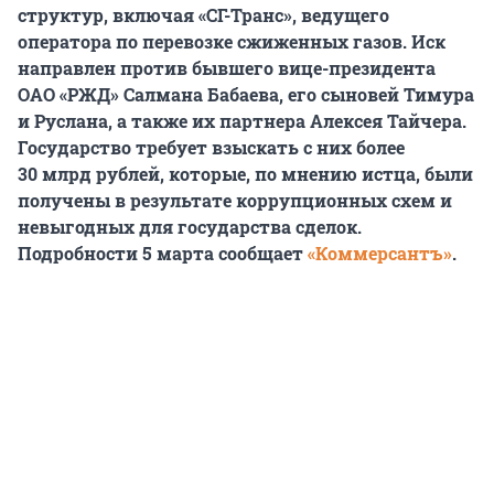
структур, включая «СГ-Транс», ведущего
оператора по перевозке сжиженных газов. Иск
направлен против бывшего вице-президента
ОАО «РЖД» Салмана Бабаева, его сыновей Тимура
и Руслана, а также их партнера Алексея Тайчера.
Государство требует взыскать с них более
30 млрд рублей, которые, по мнению истца, были
получены в результате коррупционных схем и
невыгодных для государства сделок.
Подробности 5 марта сообщает
«Коммерсантъ»
.