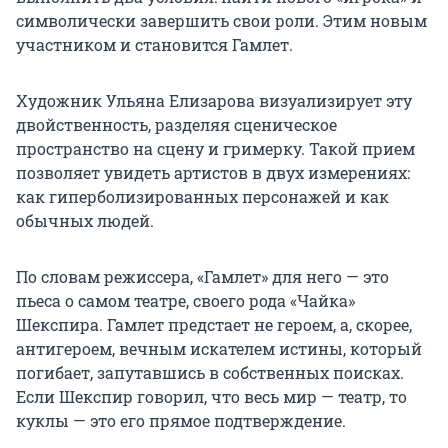
символически завершить свои роли. Этим новым
участником и становится Гамлет.
Художник Ульяна Елизарова визуализирует эту
двойственность, разделяя сценическое
пространство на сцену и гримерку. Такой прием
позволяет увидеть артистов в двух измерениях:
как гиперболизированных персонажей и как
обычных людей.
По словам режиссера, «Гамлет» для него — это
пьеса о самом театре, своего рода «Чайка»
Шекспира. Гамлет предстает не героем, а, скорее,
антигероем, вечным искателем истины, который
погибает, запутавшись в собственных поисках.
Если Шекспир говорил, что весь мир — театр, то
куклы — это его прямое подтверждение.