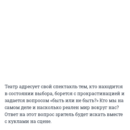
Театр адресует свой спектакль тем, кто находится
в состоянии выбора, борется с прокрастинацией и
задается вопросом «быть или не быть?» Кто мы на
самом деле и насколько реален мир вокруг нас?
Ответ на этот вопрос зритель будет искать вместе
с куклами на сцене.