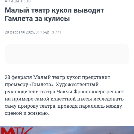
АФИША PLUS
Малый театр кукол выводит
Гамлета за кулисы
28 февраля 2025, 01:16
3 771
28 февраля Малый театр кукол представит
премьеру «Гамлета». Художественный
руководитель театра Чакчи Фросноккерс решает
на примере самой известной пьесы исследовать
саму природу театра, проводя параллель между
сценой и жизнью.