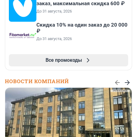
заказ, максимальная скидка 600 ₽
До 31 августа, 2026
Скидка 10% на один заказ до 20 000
₽
До 31 августа, 2026
Все промокоды
НОВОСТИ КОМПАНИЙ