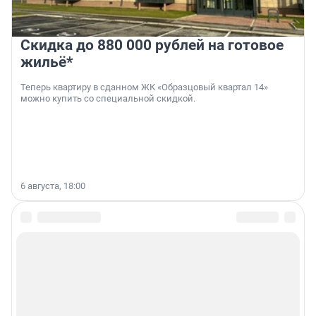
Скидка до 880 000 рублей на готовое
жильё*
Теперь квартиру в сданном ЖК «Образцовый квартал 14»
можно купить со специальной скидкой.
6 августа, 18:00