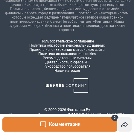
2
Комментарии