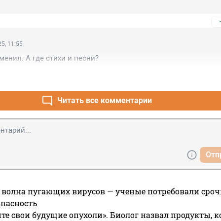
5, 11:55
менил. А где стихи и песни?
Читать все комментарии
Отп
 волна пугающих вирусов — ученые потребовали сроч
опасность
те свои будущие опухоли». Биолог назвал продукты, 