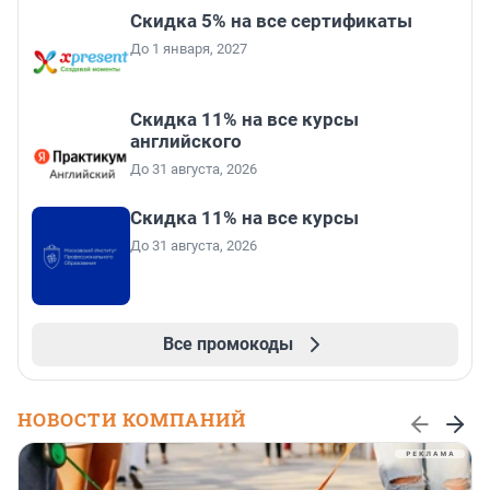
Скидка 5% на все сертификаты
До 1 января, 2027
Скидка 11% на все курсы
английского
До 31 августа, 2026
Скидка 11% на все курсы
До 31 августа, 2026
Все промокоды
НОВОСТИ КОМПАНИЙ