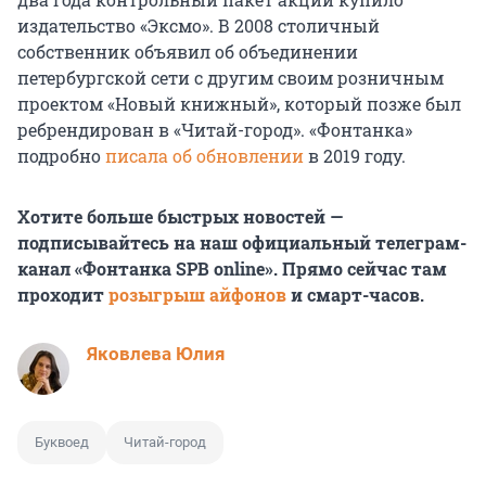
издательство «Эксмо». В 2008 столичный
собственник объявил об объединении
петербургской сети с другим своим розничным
проектом «Новый книжный», который позже был
ребрендирован в «Читай-город». «Фонтанка»
подробно
писала об обновлении
в 2019 году.
Хотите больше быстрых новостей —
подписывайтесь на наш официальный телеграм-
канал «Фонтанка SPB online». Прямо сейчас там
проходит
розыгрыш айфонов
и смарт-часов.
Яковлева Юлия
Буквоед
Читай-город