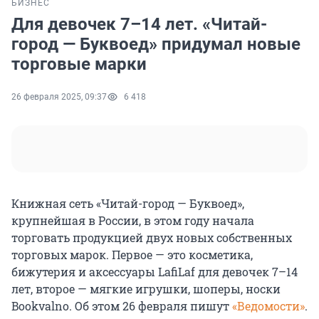
БИЗНЕС
Для девочек 7–14 лет. «Читай-
город — Буквоед» придумал новые
торговые марки
26 февраля 2025, 09:37
6 418
Книжная сеть «Читай-город — Буквоед»,
крупнейшая в России, в этом году начала
торговать продукцией двух новых собственных
торговых марок. Первое — это косметика,
бижутерия и аксессуары LafiLaf для девочек 7–14
лет, второе — мягкие игрушки, шоперы, носки
Bookvalno. Об этом 26 февраля пишут
«Ведомости»
.