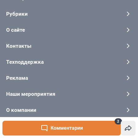
2
Комментарии