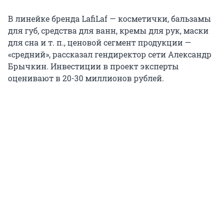
В линейке бренда LafiLaf — косметички, бальзамы
для губ, средства для ванн, кремы для рук, маски
для сна и т. п., ценовой сегмент продукции —
«средний», рассказал гендиректор сети Александр
Брычкин. Инвестиции в проект эксперты
оценивают в 20-30 миллионов рублей.