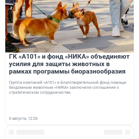
ГК «А101» и фонд «НИКА» объединяют
усилия для защиты животных в
рамках программы биоразнообразия
Группа компаний «А101» и Благотворительный фонд помощи
бездомным животным «НИКА» заключили соглашение о
стратегическом сотрудничестве.
6 августа, 12:26