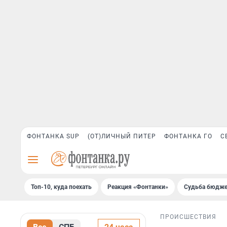
ФОНТАНКА SUP
(ОТ)ЛИЧНЫЙ ПИТЕР
ФОНТАНКА ГО
С
Топ-10, куда поехать
Реакция «Фонтанки»
Судьба бюдже
ПРОИСШЕСТВИЯ