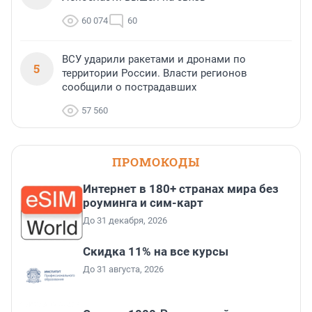
60 074
60
ВСУ ударили ракетами и дронами по
5
территории России. Власти регионов
сообщили о пострадавших
57 560
ПРОМОКОДЫ
Интернет в 180+ странах мира без
роуминга и сим-карт
До 31 декабря, 2026
Скидка 11% на все курсы
До 31 августа, 2026