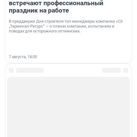
встречают профессиональный
праздник на работе
В преддверии Дня строителя топ-менеджеры компании «СЗ
„Терминал-Ресурс“ — о планах компании, испытаниях и
поводах для осторожного оптимизма.
7 августа, 18:00