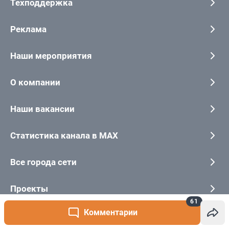
61
Комментарии