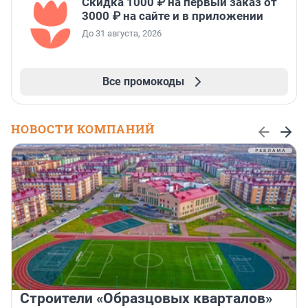
Скидка 1000 ₽ на первый заказ от
3000 ₽ на сайте и в приложении
До 31 августа, 2026
Все промокоды
НОВОСТИ КОМПАНИЙ
Строители «Образцовых кварталов»