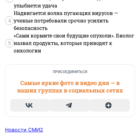
улыбнется удача
Надвигается волна пугающих вирусов —
4
ученые потребовали срочно усилить
безопасность
«Сами кормите свои будущие опухоли». Биолог
5
назвал продукты, которые приводят к
онкологии
ПРИСОЕДИНИТЬСЯ
Самые яркие фото и видео дня — в
наших группах в социальных сетях
Новости СМИ2