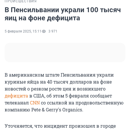
ПРОИСШЕСТВИЯ
В Пенсильвании украли 100 тысяч
яиц на фоне дефицита
5 февраля 2025, 15:11
3 971
В американском штате Пенсильвания украли
куриные яйца на 40 тысяч долларов на фоне
новостей о резком росте цен и возникшего
дефицита
в США, об этом 5 февраля сообщает
телеканал
CNN
со ссылкой на продовольственную
компанию Pete & Gerry's Organics.
Уточняется, что инцидент произошел в городе