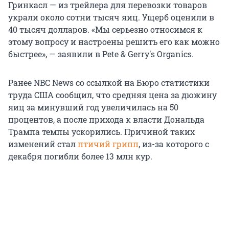
Гринкасл — из трейлера для перевозки товаров
украли около сотни тысяч яиц. Ущерб оценили в
40 тысяч долларов. «Мы серьезно относимся к
этому вопросу и настроены решить его как можно
быстрее», — заявили в Pete & Gerry's Organics.
Ранее NBC News со ссылкой на Бюро статистики
труда США сообщил, что средняя цена за дюжину
яиц за минувший год увеличилась на 50
процентов, а после прихода к власти Дональда
Трампа темпы ускорились. Причиной таких
изменений стал
птичий грипп
, из-за которого с
декабря погибли более 13 млн кур.