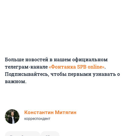
Больше новостей в нашем официальном
телеграм-канале
«Фонтанка SPB online»
.
Подписывайтесь, чтобы первыми узнавать о
важном.
Константин Митягин
корреспондент