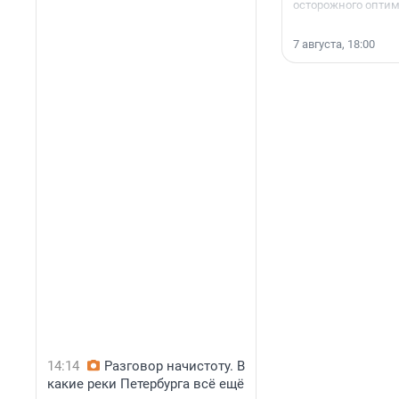
осторожного опти
7 августа, 18:00
14:14
Разговор начистоту. В
какие реки Петербурга всё ещё