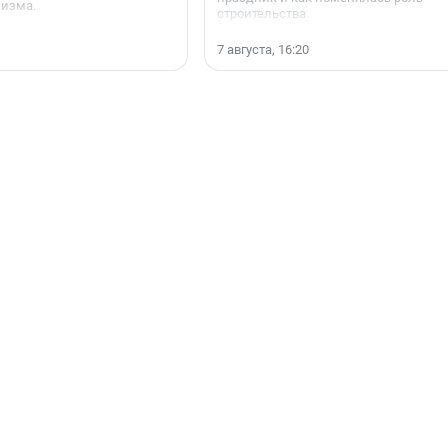
мизма.
строительства.
7 августа, 16:20