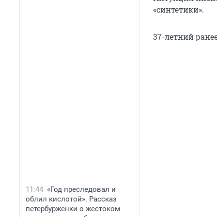
«синтетики».
37-летний ране
11:44
«Год преследовал и
облил кислотой». Рассказ
петербурженки о жестоком