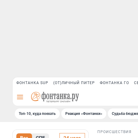
ФОНТАНКА SUP
(ОТ)ЛИЧНЫЙ ПИТЕР
ФОНТАНКА ГО
С
Топ-10, куда поехать
Реакция «Фонтанки»
Судьба бюдже
ПРОИСШЕСТВИЯ