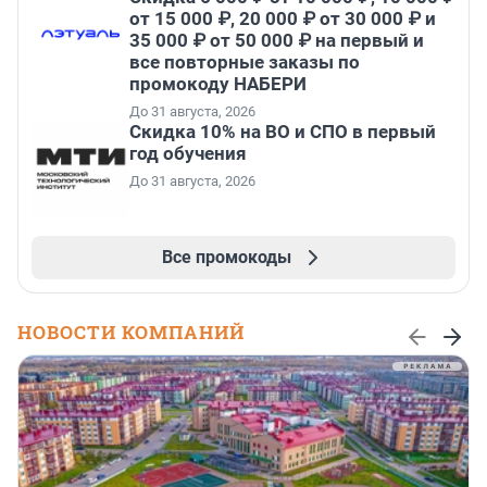
от 15 000 ₽, 20 000 ₽ от 30 000 ₽ и
35 000 ₽ от 50 000 ₽ на первый и
все повторные заказы по
промокоду НАБЕРИ
До 31 августа, 2026
Скидка 10% на ВО и СПО в первый
год обучения
До 31 августа, 2026
Все промокоды
НОВОСТИ КОМПАНИЙ