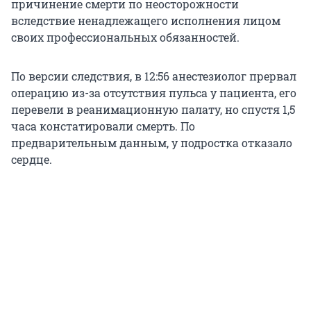
причинение смерти по неосторожности
вследствие ненадлежащего исполнения лицом
своих профессиональных обязанностей.
По версии следствия, в 12:56 анестезиолог прервал
операцию из-за отсутствия пульса у пациента, его
перевели в реанимационную палату, но спустя 1,5
часа констатировали смерть. По
предварительным данным, у подростка отказало
сердце.