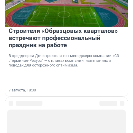
Строители «Образцовых кварталов»
встречают профессиональный
праздник на работе
В преддверии Дня строителя топ-менеджеры компании «СЗ
„Терминал-Ресурс“ — о планах компании, испытаниях и
поводах для осторожного оптимизма.
7 августа, 18:00