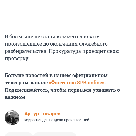
В больнице не стали комментировать
произошедшее до окончания служебного
разбирательства. Прокуратура проводит свою
проверку.
Больше новостей в нашем официальном
телеграм-канале
«Фонтанка SPB online»
.
Подписывайтесь, чтобы первыми узнавать о
важном.
Артур Токарев
корреспондент отдела происшествий