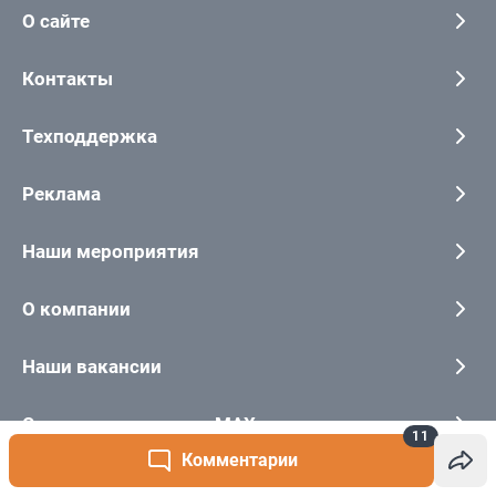
11
Комментарии