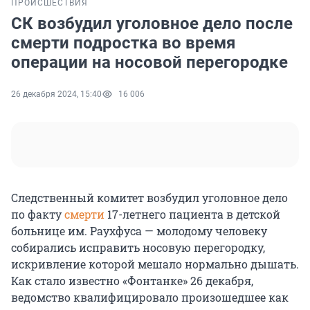
ПРОИСШЕСТВИЯ
СК возбудил уголовное дело после
смерти подростка во время
операции на носовой перегородке
26 декабря 2024, 15:40
16 006
Следственный комитет возбудил уголовное дело
по факту
смерти
17-летнего пациента в детской
больнице им. Раухфуса — молодому человеку
собирались исправить носовую перегородку,
искривление которой мешало нормально дышать.
Как стало известно «Фонтанке» 26 декабря,
ведомство квалифицировало произошедшее как