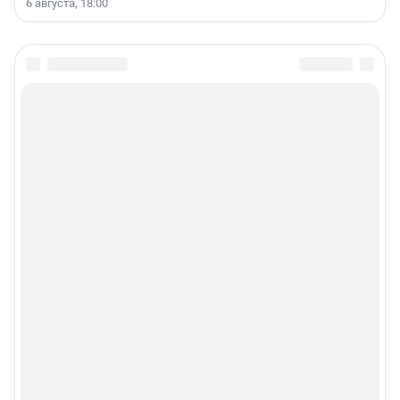
6 августа, 18:00