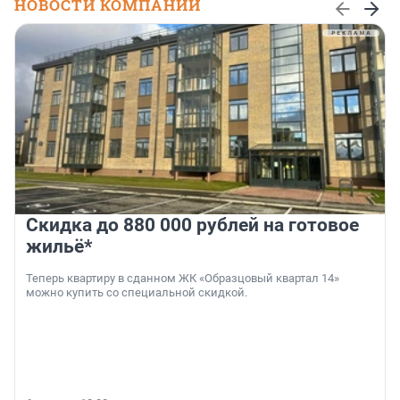
НОВОСТИ КОМПАНИЙ
Скидка до 880 000 рублей на готовое
жильё*
Теперь квартиру в сданном ЖК «Образцовый квартал 14»
можно купить со специальной скидкой.