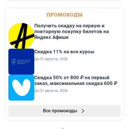
ПРОМОКОДЫ
Получить скидку на первую и
повторную покупку билетов на
Яндекс Афише
Скидка 11% на все курсы
До 31 августа, 2026
Скидка 50% от 800 ₽ на первый
заказ, максимальная скидка 600 ₽
До 31 августа, 2026
Все промокоды