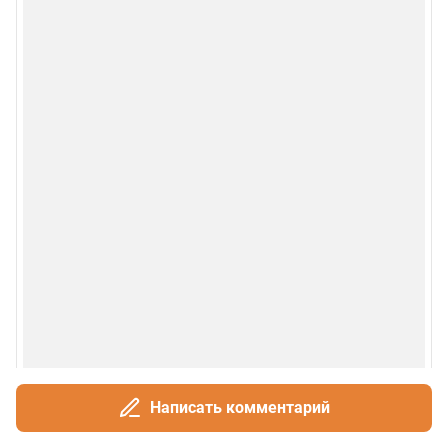
Написать комментарий