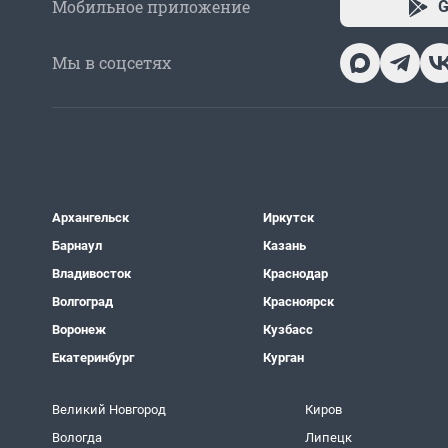
Мобильное приложение
G
Мы в соцсетях
Архангельск
Иркутск
Барнаул
Казань
Владивосток
Краснодар
Волгоград
Красноярск
Воронеж
Кузбасс
Екатеринбург
Курган
Великий Новгород
Киров
Вологда
Липецк