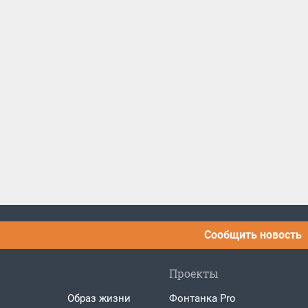
Сообщить новость
Проекты
Образ жизни
Фонтанка Pro