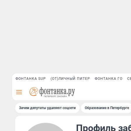
ФОНТАНКА SUP
(ОТ)ЛИЧНЫЙ ПИТЕР
ФОНТАНКА ГО
С
Зачем депутаты удаляют соцсети
Образование в Петербурге
Профиль за