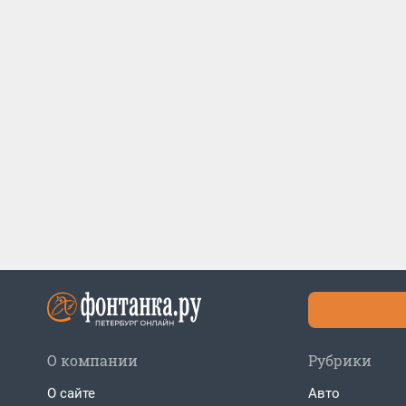
О компании
Рубрики
О сайте
Авто