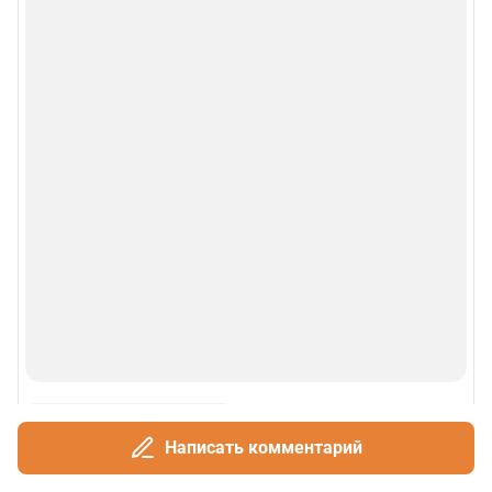
Написать комментарий