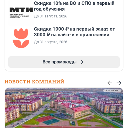
Скидка 10% на ВО и СПО в первый
год обучения
До 31 августа, 2026
Скидка 1000 ₽ на первый заказ от
3000 ₽ на сайте и в приложении
До 31 августа, 2026
Все промокоды
НОВОСТИ КОМПАНИЙ