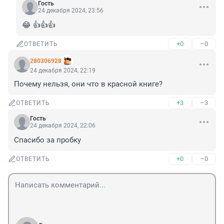
Гость
24 декабря 2024, 23:56
😂 👍👍👍
+0
–0
ОТВЕТИТЬ
280306928
24 декабря 2024, 22:19
Почему нельзя, они что в красной книге?
+3
–3
ОТВЕТИТЬ
Гость
24 декабря 2024, 22:06
Спасибо за пробку
+0
–0
ОТВЕТИТЬ