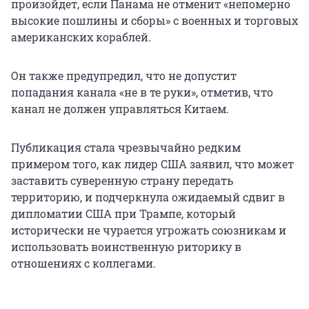
произойдет, если Панама не отменит «непомерно
высокие пошлины и сборы» с военных и торговых
американских кораблей.
Он также предупредил, что не допустит
попадания канала «не в те руки», отметив, что
канал не должен управляться Китаем.
Публикация стала чрезвычайно редким
примером того, как лидер США заявил, что может
заставить суверенную страну передать
территорию, и подчеркнула ожидаемый сдвиг в
дипломатии США при Трампе, который
исторически не чурается угрожать союзникам и
использовать воинственную риторику в
отношениях с коллегами.