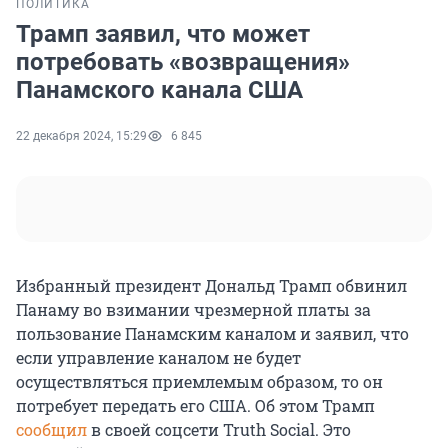
ПОЛИТИКА
Трамп заявил, что может
потребовать «возвращения»
Панамского канала США
22 декабря 2024, 15:29
6 845
Избранный президент Дональд Трамп обвинил
Панаму во взимании чрезмерной платы за
пользование Панамским каналом и заявил, что
если управление каналом не будет
осуществляться приемлемым образом, то он
потребует передать его США. Об этом Трамп
сообщил
в своей соцсети Truth Social. Это