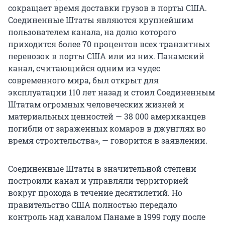
сокращает время доставки грузов в порты США.
Соединенные Штаты являются крупнейшим
пользователем канала, на долю которого
приходится более 70 процентов всех транзитных
перевозок в порты США или из них. Панамский
канал, считающийся одним из чудес
современного мира, был открыт для
эксплуатации 110 лет назад и стоил Соединенным
Штатам огромных человеческих жизней и
материальных ценностей — 38 000 американцев
погибли от зараженных комаров в джунглях во
время строительства», — говорится в заявлении.
Соединенные Штаты в значительной степени
построили канал и управляли территорией
вокруг прохода в течение десятилетий. Но
правительство США полностью передало
контроль над каналом Панаме в 1999 году после