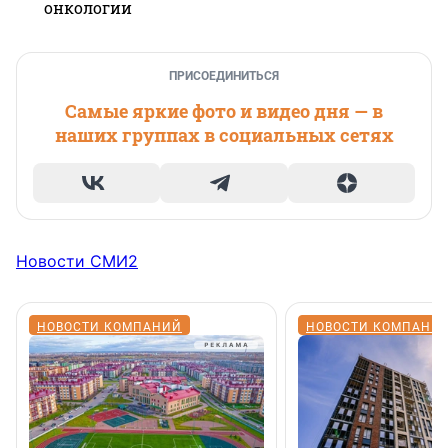
онкологии
ПРИСОЕДИНИТЬСЯ
Самые яркие фото и видео дня — в
наших группах в социальных сетях
Новости СМИ2
НОВОСТИ КОМПАНИЙ
НОВОСТИ КОМПАНИ