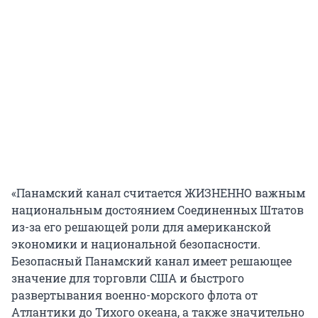
«Панамский канал считается ЖИЗНЕННО важным
национальным достоянием Соединенных Штатов
из-за его решающей роли для американской
экономики и национальной безопасности.
Безопасный Панамский канал имеет решающее
значение для торговли США и быстрого
развертывания военно-морского флота от
Атлантики до Тихого океана, а также значительно