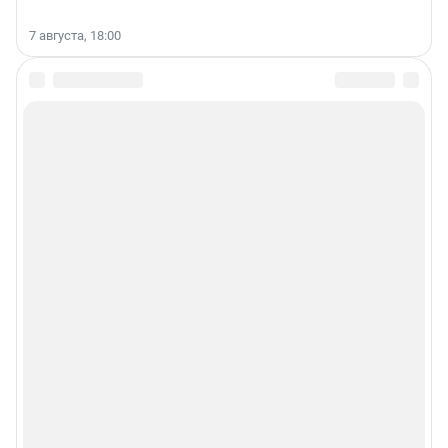
7 августа, 18:00