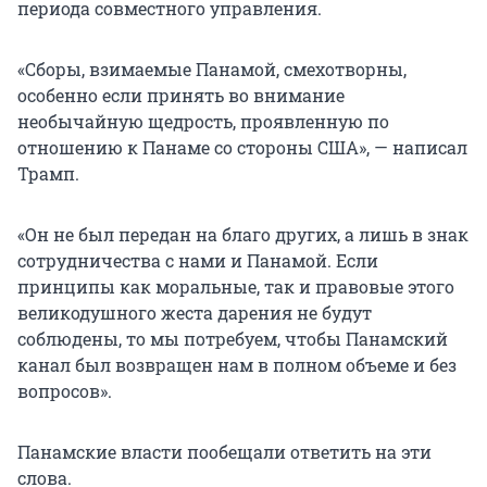
периода совместного управления.
«Сборы, взимаемые Панамой, смехотворны,
особенно если принять во внимание
необычайную щедрость, проявленную по
отношению к Панаме со стороны США», — написал
Трамп.
«Он не был передан на благо других, а лишь в знак
сотрудничества с нами и Панамой. Если
принципы как моральные, так и правовые этого
великодушного жеста дарения не будут
соблюдены, то мы потребуем, чтобы Панамский
канал был возвращен нам в полном объеме и без
вопросов».
Панамские власти пообещали ответить на эти
слова.