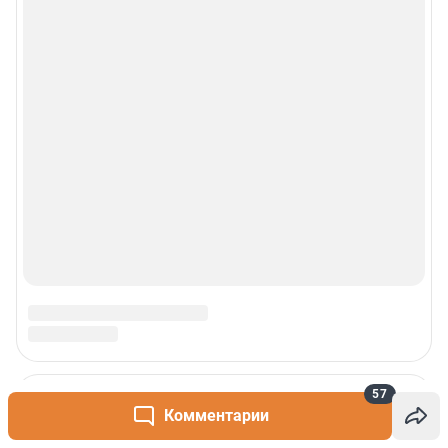
57
Комментарии