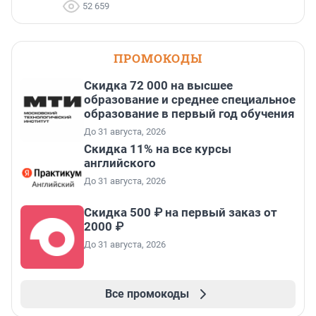
52 659
ПРОМОКОДЫ
Скидка 72 000 на высшее
образование и среднее специальное
образование в первый год обучения
До 31 августа, 2026
Скидка 11% на все курсы
английского
До 31 августа, 2026
Скидка 500 ₽ на первый заказ от
2000 ₽
До 31 августа, 2026
Все промокоды