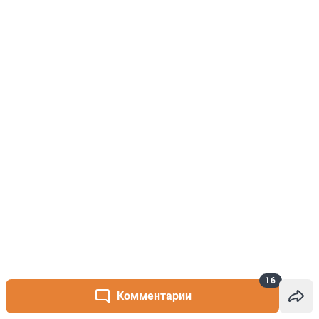
16
Комментарии