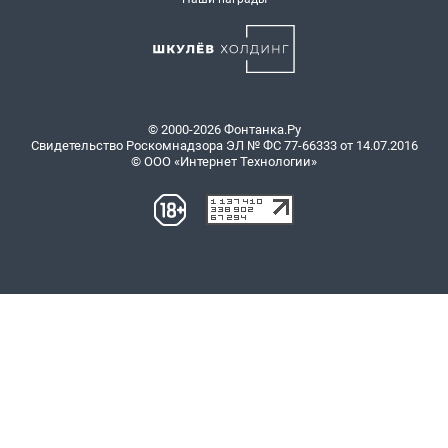
© 2000-2026 Фонтанка.Ру
Свидетельство Роскомнадзора ЭЛ № ФС 77-66333 от 14.07.2016
© ООО «Интернет Технологии»