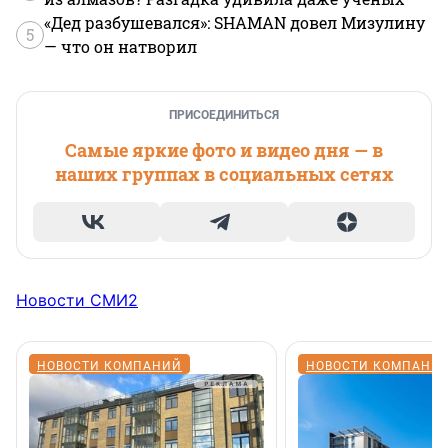
«Дед разбушевался»: SHAMAN довел Мизулину
5
— что он натворил
ПРИСОЕДИНИТЬСЯ
Самые яркие фото и видео дня — в
наших группах в социальных сетях
Новости СМИ2
НОВОСТИ КОМПАНИЙ
НОВОСТИ КОМПАНИ