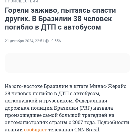
ПРОИСШЕСТВИЯ
Горели заживо, пытаясь спасти
других. В Бразилии 38 человек
погибло в ДТП с автобусом
21 декабря 2024, 22:51
9 556
На юго-востоке Бразилии в штате Минас-Жерайс
38 человек погибло в ДТП с автобусом,
легковушкой и грузовиком. Федеральная
дорожная полиция Бразилии (PRF) назвала
произошедшее самой большой трагедией на
автомагистралях страны с 2007 года. Подробности
аварии
сообщает
телеканал CNN Brasil.