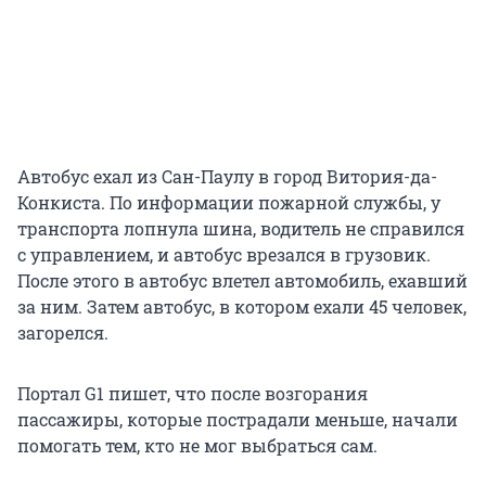
Автобус ехал из Сан-Паулу в город Витория-да-
Конкиста. По информации пожарной службы, у
транспорта лопнула шина, водитель не справился
с управлением, и автобус врезался в грузовик.
После этого в автобус влетел автомобиль, ехавший
за ним. Затем автобус, в котором ехали 45 человек,
загорелся.
Портал G1 пишет, что после возгорания
пассажиры, которые пострадали меньше, начали
помогать тем, кто не мог выбраться сам.