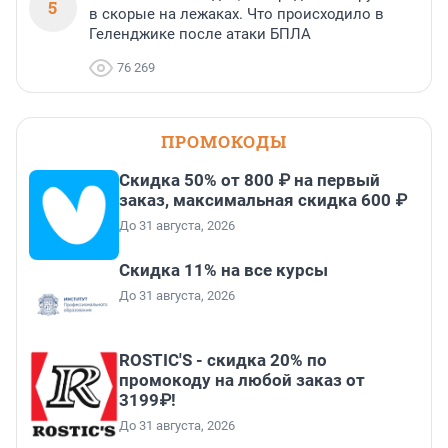
5
в скорые на лежаках. Что происходило в
Геленджике после атаки БПЛА
76 269
ПРОМОКОДЫ
Скидка 50% от 800 ₽ на первый
заказ, максимальная скидка 600 ₽
До 31 августа, 2026
Скидка 11% на все курсы
До 31 августа, 2026
ROSTIC'S - скидка 20% по
промокоду на любой заказ от
3199₽!
До 31 августа, 2026