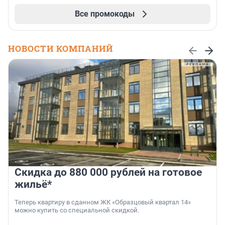
Все промокоды
НОВОСТИ КОМПАНИЙ
Скидка до 880 000 рублей на готовое
жильё*
Теперь квартиру в сданном ЖК «Образцовый квартал 14»
можно купить со специальной скидкой.