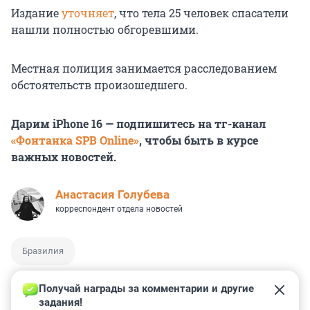
Издание
уточняет
, что тела 25 человек спасатели
нашли полностью обгоревшими.
Местная полиция занимается расследованием
обстоятельств произошедшего.
Дарим iPhone 16 — подпишитесь на тг-канал
«Фонтанка SPB Online»
, чтобы быть в курсе
важных новостей.
Анастасия Голубева
корреспондент отдела новостей
Бразилия
Получай награды за комментарии и другие 
задания!