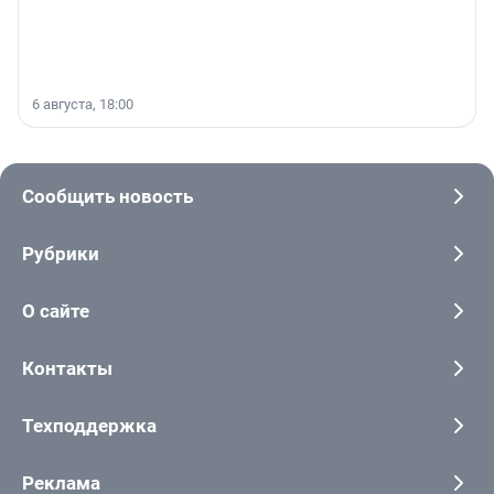
6 августа, 18:00
Сообщить новость
Рубрики
О сайте
Контакты
Техподдержка
Реклама