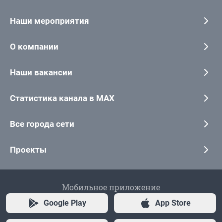
Наши мероприятия
О компании
Наши вакансии
Статистика канала в MAX
Все города сети
Проекты
Мобильное приложение
Google Play
App Store