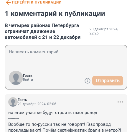
ПЕРЕЙТИ К ПУБЛИКАЦИИ
1 комментарий к публикации
В четырех районах Петербурга
20 декабря 2024,
ограничат движение
22:25
автомобилей с 21 и 22 декабря
Гость
Войти
Отправить
Гость
21 декабря 2024, 02:06
на этом участке будут строить газопровод

---------

Вообще то по-русски так не говорят! Газопровод 
прокладывают! Почём сертификатик брали в метро?!