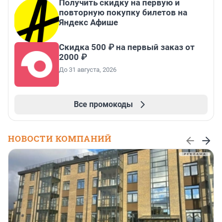
Получить скидку на первую и
повторную покупку билетов на
Яндекс Афише
Скидка 500 ₽ на первый заказ от
2000 ₽
До 31 августа, 2026
Все промокоды
НОВОСТИ КОМПАНИЙ