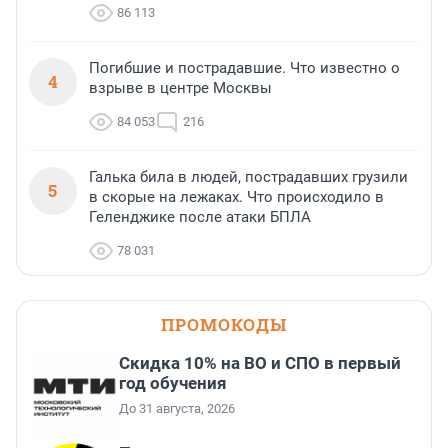
86 113
Погибшие и пострадавшие. Что известно о
4
взрыве в центре Москвы
84 053
216
Галька била в людей, пострадавших грузили
5
в скорые на лежаках. Что происходило в
Геленджике после атаки БПЛА
78 031
ПРОМОКОДЫ
Скидка 10% на ВО и СПО в первый
год обучения
До 31 августа, 2026