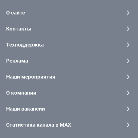
О сайте
Контакты
Техподдержка
Реклама
Наши мероприятия
О компании
Наши вакансии
Статистика канала в MAX