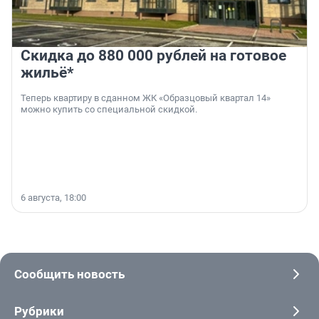
Скидка до 880 000 рублей на готовое
жильё*
Теперь квартиру в сданном ЖК «Образцовый квартал 14»
можно купить со специальной скидкой.
6 августа, 18:00
Сообщить новость
Рубрики