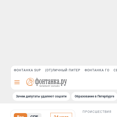
ФОНТАНКА SUP
(ОТ)ЛИЧНЫЙ ПИТЕР
ФОНТАНКА ГО
С
Зачем депутаты удаляют соцсети
Образование в Петербурге
ПРОИСШЕСТВИЯ