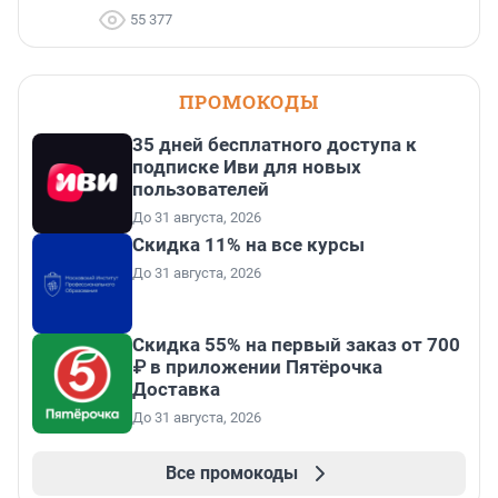
55 377
ПРОМОКОДЫ
35 дней бесплатного доступа к
подписке Иви для новых
пользователей
До 31 августа, 2026
Скидка 11% на все курсы
До 31 августа, 2026
Скидка 55% на первый заказ от 700
₽ в приложении Пятёрочка
Доставка
До 31 августа, 2026
Все промокоды