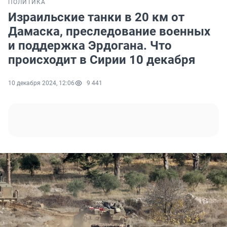
ПОЛИТИКА
Израильские танки в 20 км от
Дамаска, преследование военных
и поддержка Эрдогана. Что
происходит в Сирии 10 декабря
10 декабря 2024, 12:06
9 441