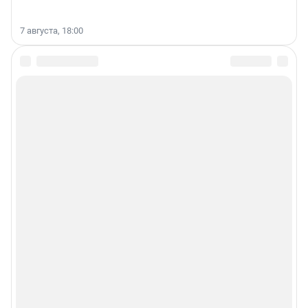
7 августа, 18:00