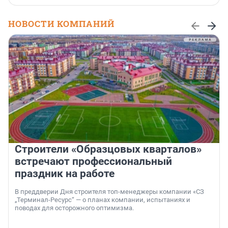
НОВОСТИ КОМПАНИЙ
Строители «Образцовых кварталов»
встречают профессиональный
праздник на работе
В преддверии Дня строителя топ-менеджеры компании «СЗ
„Терминал-Ресурс“ — о планах компании, испытаниях и
поводах для осторожного оптимизма.