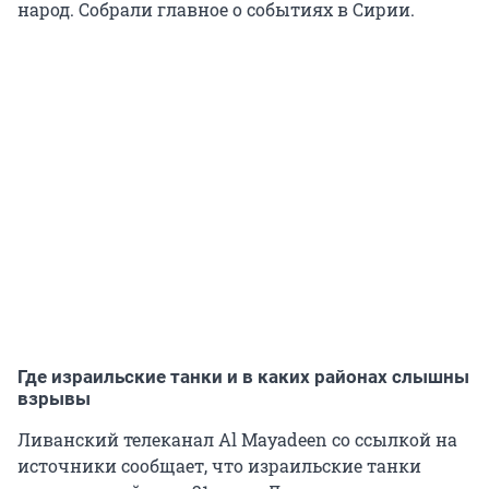
народ. Собрали главное о событиях в Сирии.
Где израильские танки и в каких районах слышны
взрывы
Ливанский телеканал Al Mayadeen со ссылкой на
источники сообщает, что израильские танки