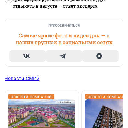
отдыхать в августе — ответ эксперта
ПРИСОЕДИНИТЬСЯ
Самые яркие фото и видео дня — в
наших группах в социальных сетях
Новости СМИ2
НОВОСТИ КОМПАНИЙ
НОВОСТИ КОМПАНИ