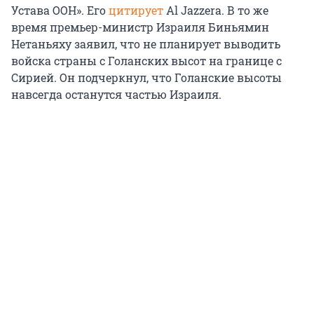
Устава ООН». Его
цитирует
Al Jazzera. В то же
время премьер-министр Израиля Биньямин
Нетаньяху заявил, что не планирует выводить
войска страны с Голанских высот на границе с
Сирией. Он подчеркнул, что Голанские высоты
навсегда останутся частью Израиля.