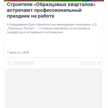
Строители «Образцовых кварталов»
встречают профессиональный
праздник на работе
В преддверии Дня строителя топ-менеджеры компании «СЗ
„Терминал-Ресурс“ — о планах компании, испытаниях и
поводах для осторожного оптимизма.
7 августа, 18:00