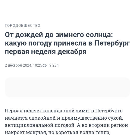
ГОРОД
ОБЩЕСТВО
От дождей до зимнего солнца:
какую погоду принесла в Петербург
первая неделя декабря
2 декабря 2024, 10:25
9 234
Первая неделя календарной зимы в Петербурге
начнётся спокойной и преимущественно сухой,
антициклональной погодой. А во вторник регион
накроет мощная, но короткая волна тепла,