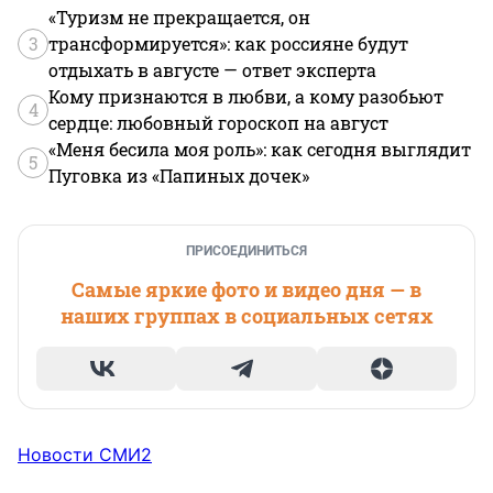
«Туризм не прекращается, он
3
трансформируется»: как россияне будут
отдыхать в августе — ответ эксперта
Кому признаются в любви, а кому разобьют
4
сердце: любовный гороскоп на август
«Меня бесила моя роль»: как сегодня выглядит
5
Пуговка из «Папиных дочек»
ПРИСОЕДИНИТЬСЯ
Самые яркие фото и видео дня — в
наших группах в социальных сетях
Новости СМИ2