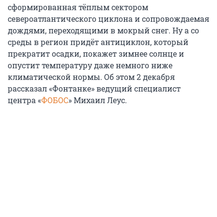
сформированная тёплым сектором
североатлантического циклона и сопровождаемая
дождями, переходящими в мокрый снег. Ну а со
среды в регион придёт антициклон, который
прекратит осадки, покажет зимнее солнце и
опустит температуру даже немного ниже
климатической нормы. Об этом 2 декабря
рассказал «Фонтанке» ведущий специалист
центра «
ФОБОС
» Михаил Леус.