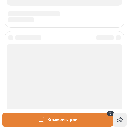
3
Комментарии