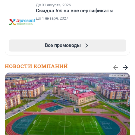
До 31 августа, 2026
Скидка 5% на все сертификаты
До 1 января, 2027
Все промокоды
НОВОСТИ КОМПАНИЙ