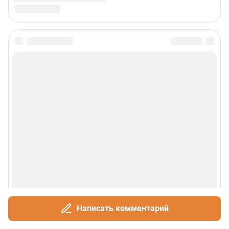
Написать комментарий