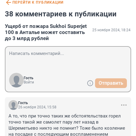
ПЕРЕЙТИ К ПУБЛИКАЦИИ
38 комментариев к публикации
Ущерб от пожара Sukhoi Superjet
25 ноября 2024, 18:24
100 в Анталье может составить
до 3 млрд рублей
Гость
Войти
Отправить
Гость
26 ноября 2024, 15:58
А то, что при точно таких же обстоятельствах горел 
точно такой же самолет пару лет назад в 
Шереметьево никто не помнит? Тоже было козление 
на посадке с последующим воспламенением 