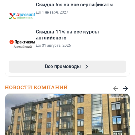
Скидка 5% на все сертификаты
До 1 января, 2027
Скидка 11% на все курсы
английского
До 31 августа, 2026
Все промокоды
НОВОСТИ КОМПАНИЙ