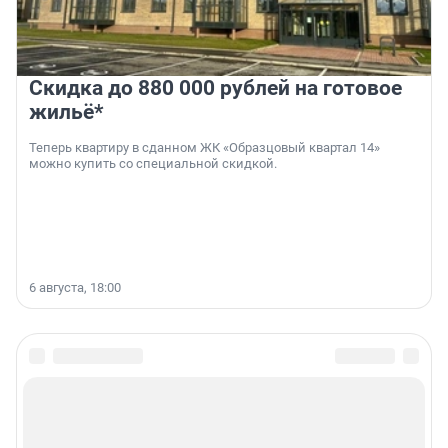
Скидка до 880 000 рублей на готовое
жильё*
Теперь квартиру в сданном ЖК «Образцовый квартал 14»
можно купить со специальной скидкой.
6 августа, 18:00