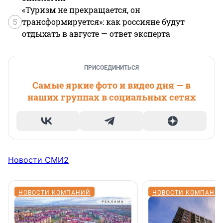
«Туризм не прекращается, он
5
трансформируется»: как россияне будут
отдыхать в августе — ответ эксперта
ПРИСОЕДИНИТЬСЯ
Самые яркие фото и видео дня — в
наших группах в социальных сетях
Новости СМИ2
НОВОСТИ КОМПАНИЙ
НОВОСТИ КОМПАНИ