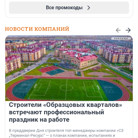
Все промокоды
НОВОСТИ КОМПАНИЙ
Строители «Образцовых кварталов»
встречают профессиональный
праздник на работе
В преддверии Дня строителя топ-менеджеры компании «СЗ
„Терминал-Ресурс“ — о планах компании, испытаниях и