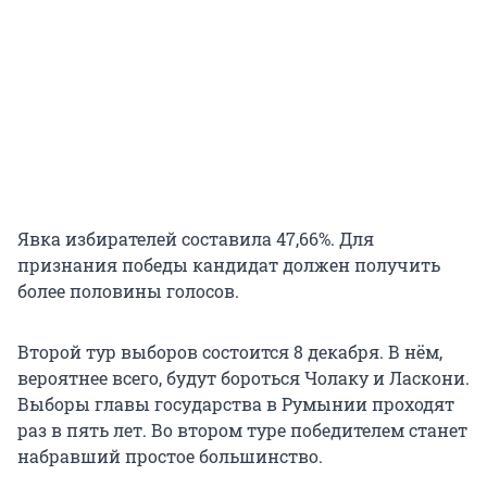
Явка избирателей составила 47,66%. Для
признания победы кандидат должен получить
более половины голосов.
Второй тур выборов состоится 8 декабря. В нём,
вероятнее всего, будут бороться Чолаку и Ласкони.
Выборы главы государства в Румынии проходят
раз в пять лет. Во втором туре победителем станет
набравший простое большинство.