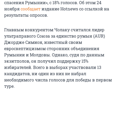
спасения Румынии», с 18% голосов. Об этом 24
ноября
сообщает
издание Hotnews со ссылкой на
результаты опросов.
Главным конкурентом Чолаку считался лидер
ультраправого Союза за единство румын (AUR)
Джордже Симион, известный своим
евроскептицизмом сторонник объединения
Румынии и Молдовы. Однако, судя по данным
экзитполов, он получил поддержку 15%
избирателей. Всего в выборах участвовали 13
кандидатов, ни один из них не набрал
необходимого числа голосов для победы в первом
туре.