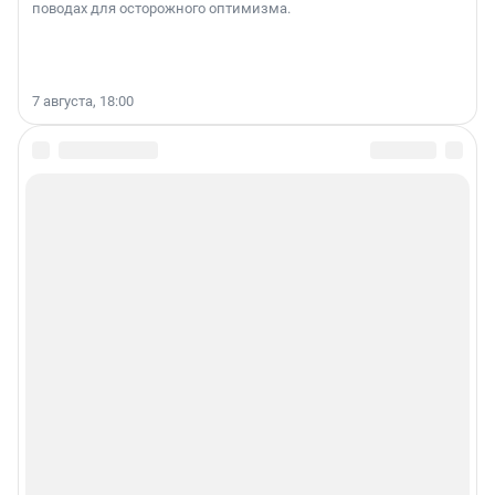
поводах для осторожного оптимизма.
7 августа, 18:00