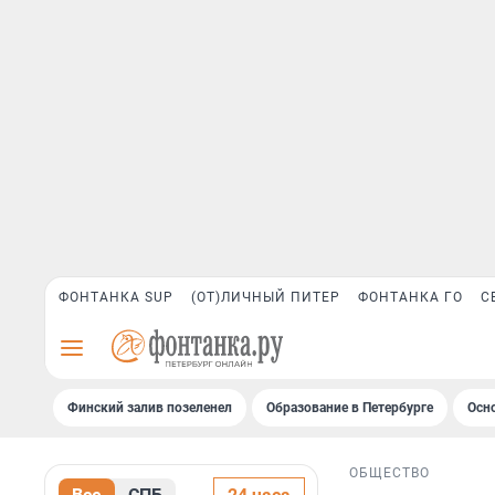
ФОНТАНКА SUP
(ОТ)ЛИЧНЫЙ ПИТЕР
ФОНТАНКА ГО
С
Финский залив позеленел
Образование в Петербурге
Осн
ОБЩЕСТВО