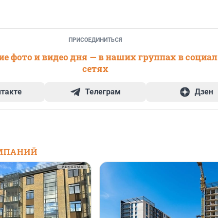
ПРИСОЕДИНИТЬСЯ
е фото и видео дня — в наших группах в социа
сетях
нтакте
Телеграм
Дзен
МПАНИЙ