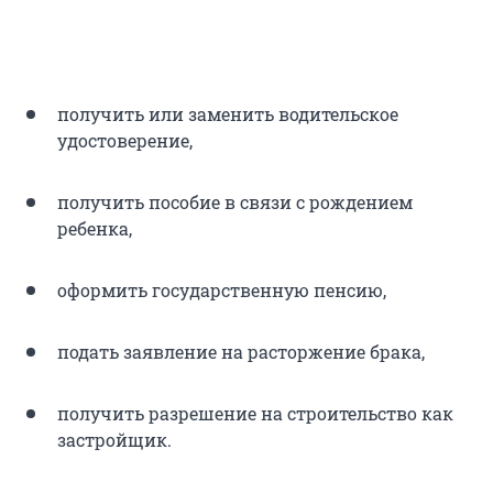
получить или заменить водительское
удостоверение,
получить пособие в связи с рождением
ребенка,
оформить государственную пенсию,
подать заявление на расторжение брака,
получить разрешение на строительство как
застройщик.