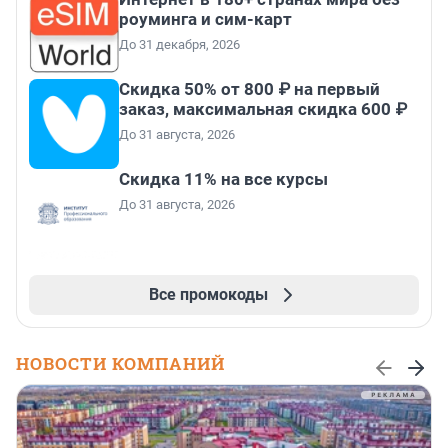
роуминга и сим-карт
До 31 декабря, 2026
Скидка 50% от 800 ₽ на первый
заказ, максимальная скидка 600 ₽
До 31 августа, 2026
Скидка 11% на все курсы
До 31 августа, 2026
Все промокоды
НОВОСТИ КОМПАНИЙ