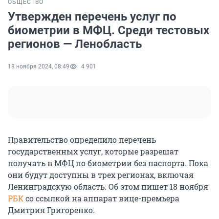
ОБЩЕСТВО
Утвержден перечень услуг по
биометрии в МФЦ. Среди тестовых
регионов — Ленобласть
18 ноября 2024, 08:49
4 901
Правительство определило перечень
государственных услуг, которые разрешат
получать в МФЦ по биометрии без паспорта. Пока
они будут доступны в трех регионах, включая
Ленинградскую область. Об этом пишет 18 ноября
РБК
со ссылкой на аппарат вице-премьера
Дмитрия Григоренко.