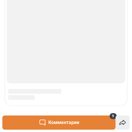
9
Комментарии