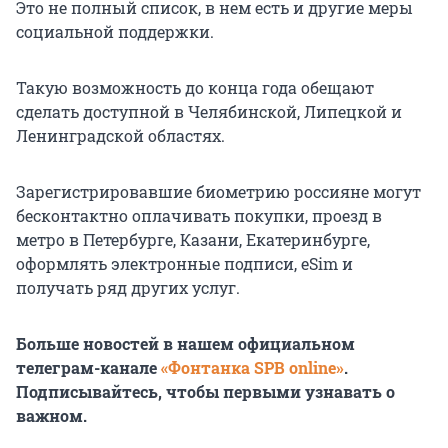
Это не полный список, в нем есть и другие меры
социальной поддержки.
Такую возможность до конца года обещают
сделать доступной в Челябинской, Липецкой и
Ленинградской областях.
Зарегистрировавшие биометрию россияне могут
бесконтактно оплачивать покупки, проезд в
метро в Петербурге, Казани, Екатеринбурге,
оформлять электронные подписи, eSim и
получать ряд других услуг.
Больше новостей в нашем официальном
телеграм-канале
«Фонтанка SPB online»
.
Подписывайтесь, чтобы первыми узнавать о
важном.