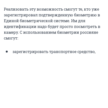
Реализовать эту возможность смогут те, кто уже
зарегистрировал подтвержденную биометрию в
Единой биометрической системе. Им для
идентификации надо будет просто посмотреть в
камеру. С использованием биометрии россияне
смогут:
зарегистрировать транспортное средство,