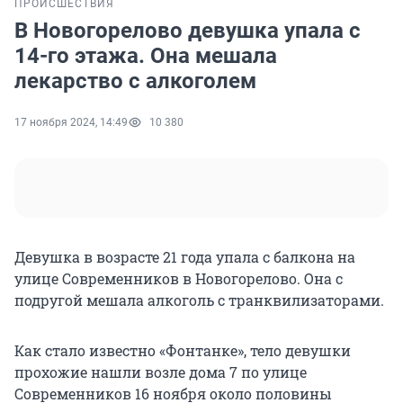
ПРОИСШЕСТВИЯ
В Новогорелово девушка упала с
14-го этажа. Она мешала
лекарство с алкоголем
17 ноября 2024, 14:49
10 380
Девушка в возрасте 21 года упала с балкона на
улице Современников в Новогорелово. Она с
подругой мешала алкоголь с транквилизаторами.
Как стало известно «Фонтанке», тело девушки
прохожие нашли возле дома 7 по улице
Современников 16 ноября около половины