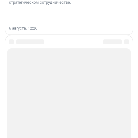
стратегическом сотрудничестве.
6 августа, 12:26