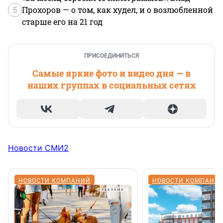
5
Прохоров — о том, как худел, и о возлюбленной
старше его на 21 год
ПРИСОЕДИНИТЬСЯ
Самые яркие фото и видео дня — в
наших группах в социальных сетях
Новости СМИ2
НОВОСТИ КОМПАНИЙ
НОВОСТИ КОМПАНИ