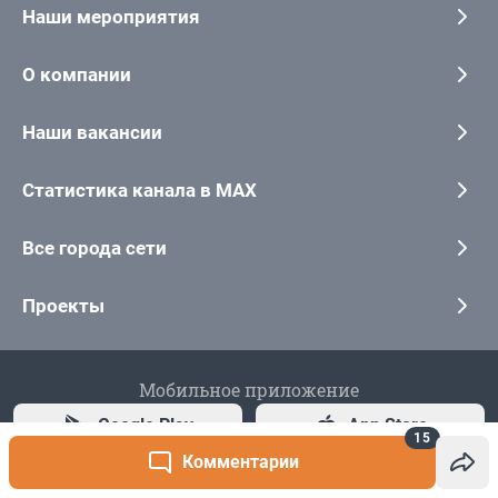
15
Комментарии