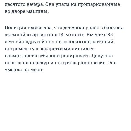
десятого вечера. Она упала на припаркованные
во дворе машины.
Полиция выяснила, что девушка упала с балкона
съемной квартиры на 14-м этаже. Вместе с 35-
летней подругой она пила алкоголь, который
вперемешку с лекарствами лишил ее
возможности себя контролировать. Девушка
вышла на перекур и потеряла равновесие. Она
умерла на месте.