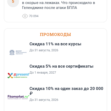
5
в скорые на лежаках. Что происходило в
Геленджике после атаки БПЛА
70 094
ПРОМОКОДЫ
Скидка 11% на все курсы
До 31 августа, 2026
Скидка 5% на все сертификаты
До 1 января, 2027
Скидка 10% на один заказ до 20 000
₽
До 31 августа, 2026