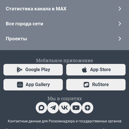
Статистика канала в MAX
Все города сети
Проекты
Мобильное приложение
Google Play
App Store
App Gallery
RuStore
Мы в соцсетях
Контактные данные для Роскомнадзора и государственных органов