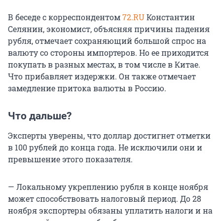
В беседе с корреспондентом
72.RU
Константин
Селянин, экономист, объясняя причины падения
рубля, отмечает сохраняющий большой спрос на
валюту со стороны импортеров. Но ее приходится
покупать в разных местах, в том числе в Китае.
Что прибавляет издержки. Он также отмечает
замедление притока валюты в Россию.
Что дальше?
Эксперты уверены, что доллар достигнет отметки
в 100 рублей до конца года. Не исключили они и
превышение этого показателя.
— Локальному укреплению рубля в конце ноября
может способствовать налоговый период. До 28
ноября экспортеры обязаны уплатить налоги и на