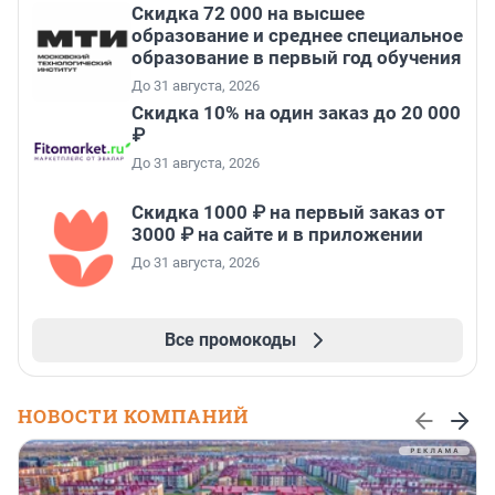
Скидка 72 000 на высшее
образование и среднее специальное
образование в первый год обучения
До 31 августа, 2026
Скидка 10% на один заказ до 20 000
₽
До 31 августа, 2026
Скидка 1000 ₽ на первый заказ от
3000 ₽ на сайте и в приложении
До 31 августа, 2026
Все промокоды
НОВОСТИ КОМПАНИЙ