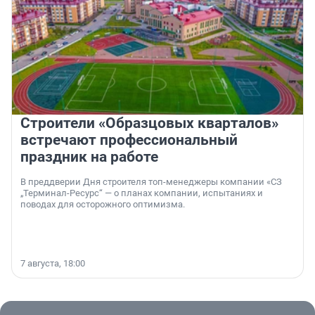
Строители «Образцовых кварталов»
встречают профессиональный
праздник на работе
В преддверии Дня строителя топ-менеджеры компании «СЗ
„Терминал-Ресурс“ — о планах компании, испытаниях и
поводах для осторожного оптимизма.
7 августа, 18:00