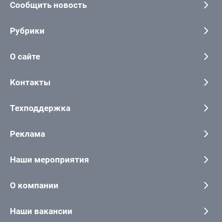
Сообщить новость
Рубрики
О сайте
Контакты
Техподдержка
Реклама
Наши мероприятия
О компании
Наши вакансии