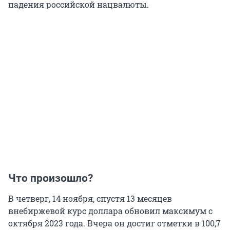
падения российской нацвалюты.
Что произошло?
В четверг, 14 ноября, спустя 13 месяцев
внебиржевой курс доллара обновил максимум с
октября 2023 года. Вчера он достиг отметки в 100,7