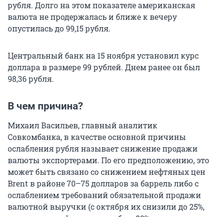
рубля. Долго на этом показателе американская
валюта не продержалась и ближе к вечеру
опустилась до 99,15 рубля.
Центральный банк на 15 ноября установил курс
доллара в размере 99 рублей. Днем ранее он был
98,36 рубля.
В чем причина?
Михаил Васильев, главный аналитик
Совкомбанка, в качестве основной причины
ослабления рубля называет снижение продажи
валюты экспортерами. По его предположению, это
может быть связано со снижением нефтяных цен
Brent в районе 70–75 долларов за баррель либо с
ослаблением требований обязательной продажи
валютной выручки (с октября их снизили до 25%,