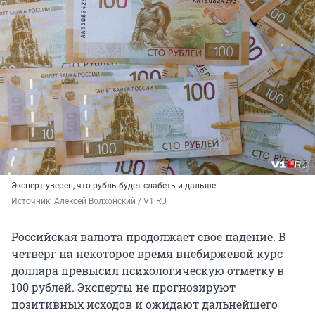
Эксперт уверен, что рубль будет слабеть и дальше
Источник: 
Алексей Волхонский / V1.RU
Российская валюта продолжает свое падение. В
четверг на некоторое время внебиржевой курс
доллара превысил психологическую отметку в
100 рублей. Эксперты не прогнозируют
позитивных исходов и ожидают дальнейшего