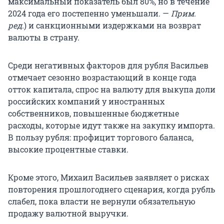
максимальный показатель был 80%, но в течение
2024 года его постепенно уменьшали. —
Прим.
ред.
) и санкционными издержками на возврат
валюты в страну.
Среди негативных факторов для рубля Васильев
отмечает сезонно возрастающий в конце года
отток капитала, спрос на валюту для выкупа доли
российских компаний у иностранных
собственников, повышенные бюджетные
расходы, которые идут также на закупку импорта.
В пользу рубля: профицит торгового баланса,
высокие процентные ставки.
Кроме этого, Михаил Васильев заявляет о рисках
повторения прошлогоднего сценария, когда рубль
слабел, пока власти не вернули обязательную
продажу валютной выручки.