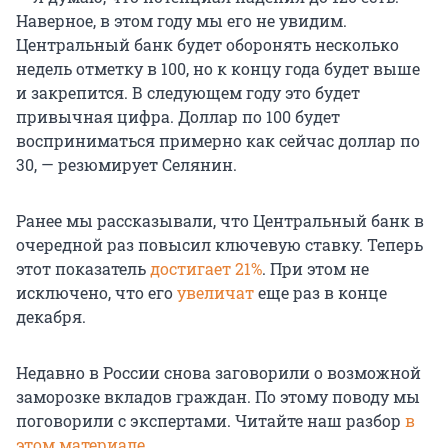
Наверное, в этом году мы его не увидим.
Центральный банк будет оборонять несколько
недель отметку в 100, но к концу года будет выше
и закрепится. В следующем году это будет
привычная цифра. Доллар по 100 будет
восприниматься примерно как сейчас доллар по
30, — резюмирует Селянин.
Ранее мы рассказывали, что Центральный банк в
очередной раз повысил ключевую ставку. Теперь
этот показатель
достигает 21%
. При этом не
исключено, что его
увеличат
еще раз в конце
декабря.
Недавно в России снова заговорили о возможной
заморозке вкладов граждан. По этому поводу мы
поговорили с экспертами. Читайте наш разбор
в
этом материале
.