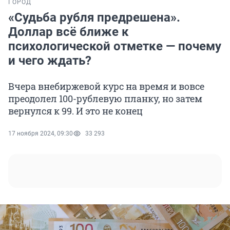
ГОРОД
«Судьба рубля предрешена».
Доллар всё ближе к
психологической отметке — почему
и чего ждать?
Вчера внебиржевой курс на время и вовсе
преодолел 100-рублевую планку, но затем
вернулся к 99. И это не конец
17 ноября 2024, 09:30
33 293